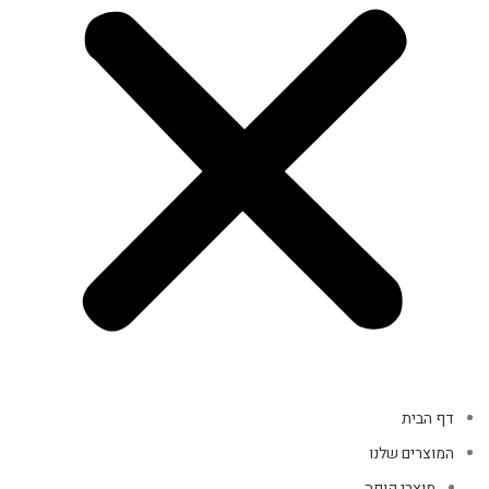
דף הבית
המוצרים שלנו
מוצרי קופה