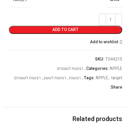
ADD TO CART
Add to wishlist
SKU:
TS44215
APPLE
Categories:
,
רצועות לשעונים
target
,
APPLE
Tags:
,
רצועות
,
רצועות לשעון
,
רצועות לשעונים
Share:
Related products