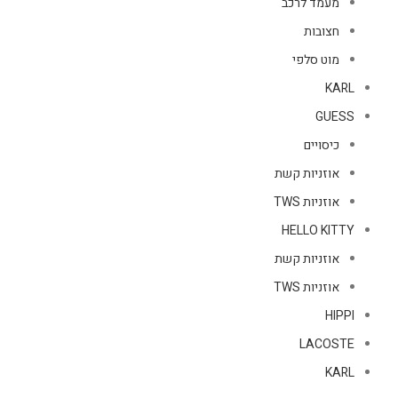
מעמד לרכב
חצובות
מוט סלפי
KARL
GUESS
כיסויים
אוזניות קשת
אוזניות TWS
HELLO KITTY
אוזניות קשת
אוזניות TWS
HIPPI
LACOSTE
KARL