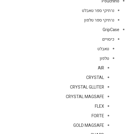
Pouchino
נרתיקי ספר טאבלט
נרתיקי ספר טלפון
GripCase
כיסויים
טאבלט
טלפון
AIR
CRYSTAL
CRYSTAL GLLITER
CRYSTAL MAGSAFE
FLEX
FORTE
GOLD MAGSAFE