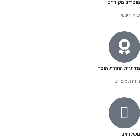
מוצרים מקוריים
יבואן רשמי
מדיניות החזרת מוצר
החזרת מוצרים
משלוחים