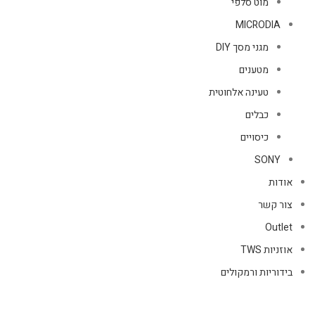
מוט סלפי
MICRODIA
מגני מסך DIY
מטענים
טעינה אלחוטית
כבלים
כיסויים
SONY
אודות
צור קשר
Outlet
אוזניות TWS
בידוריות ורמקולים