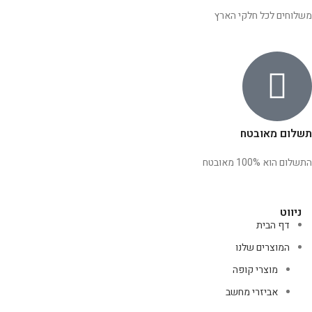
משלוחים לכל חלקי הארץ
תשלום מאובטח
התשלום הוא 100% מאובטח
ניווט
דף הבית
המוצרים שלנו
מוצרי קופה
אביזרי מחשב