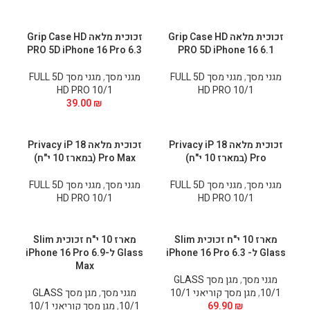
זכוכית מלאה Grip Case HD
זכוכית מלאה Grip Case HD
PRO 5D iPhone 16 Pro 6.3
PRO 5D iPhone 16 6.1
מגני מסך
,
מגני מסך FULL 5D
מגני מסך
,
מגני מסך FULL 5D
HD PRO 10/1
HD PRO 10/1
39.00
₪
זכוכית מלאה Privacy iP 18
זכוכית מלאה Privacy iP 18
Pro (במארז 10 י"ח)
Pro Max (במארז 10 י"ח)
מגני מסך
,
מגני מסך FULL 5D
מגני מסך
,
מגני מסך FULL 5D
HD PRO 10/1
HD PRO 10/1
מארז 10 י"ח זכוכית Slim
מארז 10 י"ח זכוכית Slim
Glass ל- 6.3 iPhone 16 Pro
Glass ל-6.9 iPhone 16 Pro
Max
מגני מסך
,
מגן מסך GLASS
10/1
,
מגן מסך קוריאני 10/1
מגני מסך
,
מגן מסך GLASS
₪
69.90
10/1
,
מגן מסך קוריאני 10/1