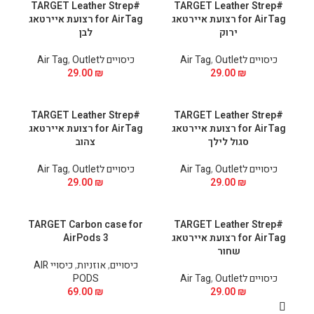
#TARGET Leather Strep
#TARGET Leather Strep
for AirTag רצועת איירטאג
for AirTag רצועת איירטאג
ירוק
לבן
כיסויים לAir Tag
Outlet
,
כיסויים לAir Tag
Outlet
,
29.00
₪
29.00
₪
#TARGET Leather Strep
#TARGET Leather Strep
for AirTag רצועת איירטאג
for AirTag רצועת איירטאג
סגול לילך
צהוב
כיסויים לAir Tag
Outlet
,
כיסויים לAir Tag
Outlet
,
29.00
₪
29.00
₪
TARGET Carbon case for
#TARGET Leather Strep
for AirTag רצועת איירטאג
AirPods 3
שחור
כיסויים
,
אוזניות
,
כיסויי AIR
כיסויים לAir Tag
Outlet
,
PODS
69.00
₪
29.00
₪