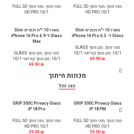
מגני מסך
,
מגני מסך FULL 5D
מגני מסך
,
מגני מסך FULL 5D
HD PRO 10/1
HD PRO 10/1
מארז 10 י"ח זכוכית Slim
מארז 10 י"ח זכוכית Slim
Glass ל- 6.3 iPhone 16 Pro
Glass ל-6.9 iPhone 16 Pro
Max
מגני מסך
,
מגן מסך GLASS
10/1
,
מגן מסך קוריאני 10/1
מגני מסך
,
מגן מסך GLASS
₪
69.90
10/1
,
מגן מסך קוריאני 10/1
69.90
₪
מכונות חיתוך
הצג הכל
GRIP 300C Privacy Glass
GRIP 300C Privacy Glass
iP 18 Pro
iP 18 PM
מגני מסך
,
מגני מסך FULL 5D
מגני מסך
,
מגני מסך FULL 5D
HD PRO 10/1
HD PRO 10/1
39.00
₪
39.00
₪