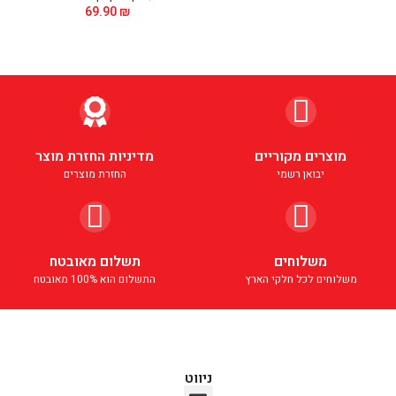
69.90
₪
מוצרים מקוריים
מדיניות החזרת מוצר
יבואן רשמי
החזרת מוצרים
משלוחים
תשלום מאובטח
משלוחים לכל חלקי הארץ
התשלום הוא 100% מאובטח
ניווט