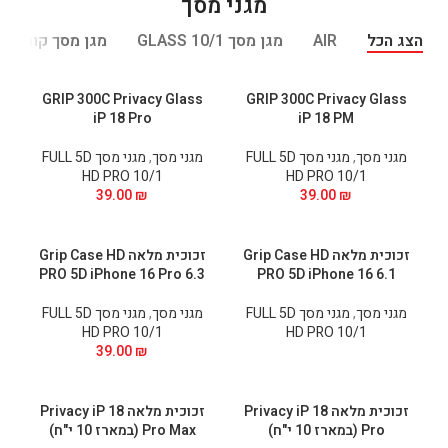
מגני מסך
הצג הכל
AIR
מגן מסך GLASS 10/1
מגן מסך קוריאני 10/1
GRIP 300C Privacy Glass
GRIP 300C Privacy Glass
iP 18 Pro
iP 18 PM
מגני מסך
,
מגני מסך FULL 5D
מגני מסך
,
מגני מסך FULL 5D
HD PRO 10/1
HD PRO 10/1
39.00
₪
39.00
₪
זכוכית מלאה Grip Case HD
זכוכית מלאה Grip Case HD
PRO 5D iPhone 16 Pro 6.3
PRO 5D iPhone 16 6.1
מגני מסך
,
מגני מסך FULL 5D
מגני מסך
,
מגני מסך FULL 5D
HD PRO 10/1
HD PRO 10/1
39.00
₪
זכוכית מלאה Privacy iP 18
זכוכית מלאה Privacy iP 18
Pro (במארז 10 י"ח)
Pro Max (במארז 10 י"ח)