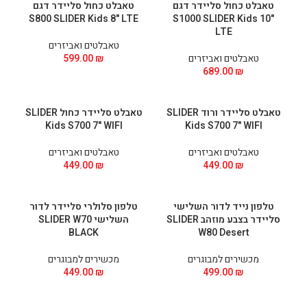
טאבלט כחול סליידר דגם
טאבלט כחול סליידר דגם
S800 SLIDER Kids 8" LTE
S1000 SLIDER Kids 10"
LTE
טאבלטים ואביזרים
טאבלטים ואביזרים
₪
599.00
689.00
₪
טאבלט סליידר ורוד SLIDER
טאבלט סליידר כחול SLIDER
Kids S700 7" WIFI
Kids S700 7" WIFI
טאבלטים ואביזרים
טאבלטים ואביזרים
449.00
₪
449.00
₪
טלפון נייד לדור השלישי
טלפון סלולרי סליידר לדור
סליידר בצבע מוזהב SLIDER
השלישי SLIDER W70
BLACK
W80 Desert
מכשירים למבוגרים
מכשירים למבוגרים
449.00
₪
499.00
₪