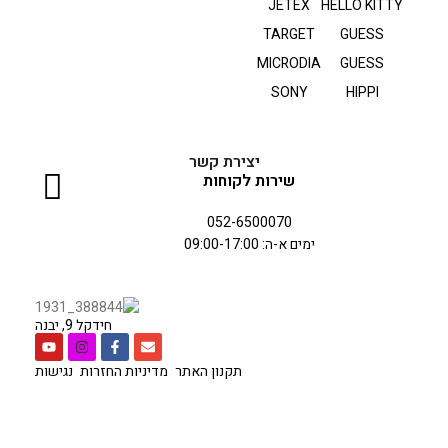
JETEX
HELLO KITTY
TARGET
GUESS
MICRODIA
GUESS
SONY
HIPPI
יצירת קשר
שירות לקוחות
052-6500070
ימים א-ה: 09:00-17:00
חידקל 9, יבנה
תקנון האתר
מדיניות החזרות
נגישות