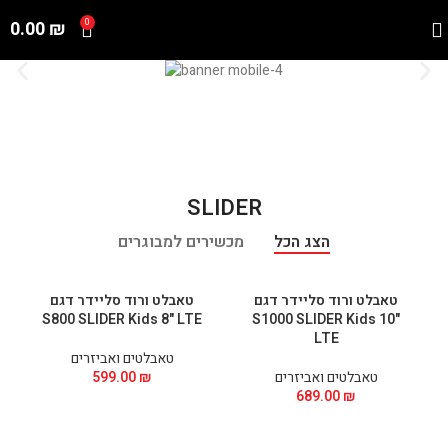
0.00
₪
0
SLIDER
הצג הכל
מכשירים למבוגרים
טאבלט ורוד סליידר דגם
טאבלט ורוד סליידר דגם
S800 SLIDER Kids 8" LTE
S1000 SLIDER Kids 10"
LTE
טאבלטים ואביזרים
טאבלטים ואביזרים
₪
599.00
689.00
₪