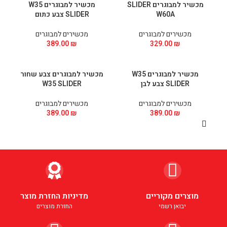
מכשיר למבוגרים SLIDER
מכשיר למבוגרים W35
W60A
SLIDER צבע כתום
מכשירים למבוגרים
מכשירים למבוגרים
389.00
₪
329.00
₪
מכשיר למבוגרים W35
מכשיר למבוגרים צבע שחור
SLIDER צבע לבן
W35 SLIDER
מכשירים למבוגרים
מכשירים למבוגרים
389.00
₪
389.00
₪
מוצרים מקוריים
מדיניות החזרת מוצר
יבואן רשמי
החזרת מוצרים