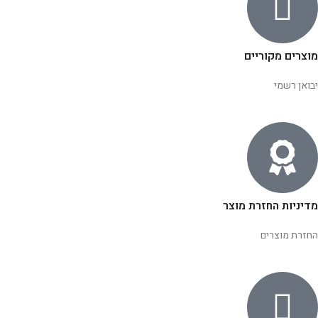
מוצרים מקוריים
יבואן רשמי
מדיניות החזרת מוצר
החזרת מוצרים