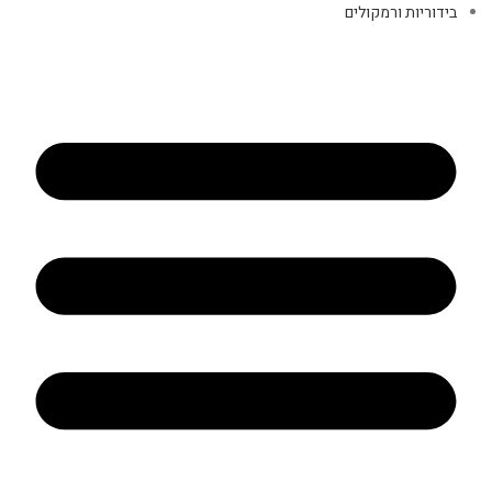
בידוריות ורמקולים