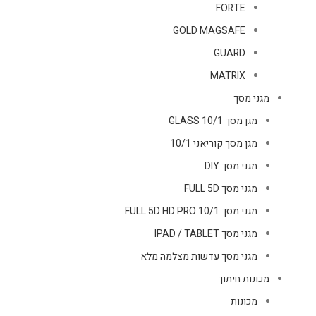
FORTE
GOLD MAGSAFE
GUARD
MATRIX
מגני מסך
מגן מסך GLASS 10/1
מגן מסך קוריאני 10/1
מגני מסך DIY
מגני מסך FULL 5D
מגני מסך FULL 5D HD PRO 10/1
מגני מסך IPAD / TABLET
מגני מסך עדשות מצלמה מלא
מכונות חיתוך
מכונות