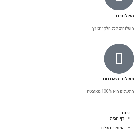
משלוחים
משלוחים לכל חלקי הארץ
תשלום מאובטח
התשלום הוא 100% מאובטח
ניווט
דף הבית
המוצרים שלנו