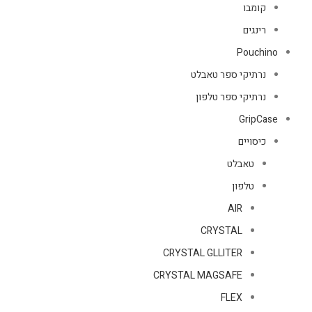
קומבו
רינגים
Pouchino
נרתיקי ספר טאבלט
נרתיקי ספר טלפון
GripCase
כיסויים
טאבלט
טלפון
AIR
CRYSTAL
CRYSTAL GLLITER
CRYSTAL MAGSAFE
FLEX