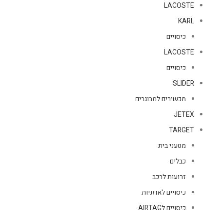
LACOSTE
KARL
כיסויים
LACOSTE
כיסויים
SLIDER
מכשירים למבוגרים
JETEX
TARGET
מטעני בית
כבלים
זרועות לרכב
כיסויים לאוזניות
כיסויים לAIRTAG