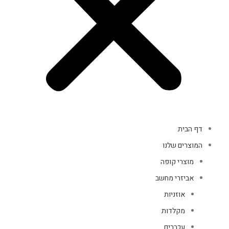
דף הבית
המוצרים שלנו
מוצרי קופה
אביזרי מחשב
אוזניות
מקלדות
עכברים