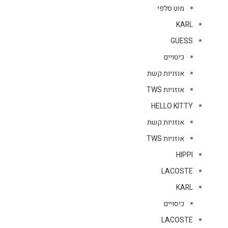
מוט סלפי
KARL
GUESS
כיסויים
אוזניות קשת
אוזניות TWS
HELLO KITTY
אוזניות קשת
אוזניות TWS
HIPPI
LACOSTE
KARL
כיסויים
LACOSTE