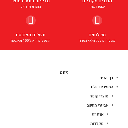
מוצרים מקוריים
מדיניות החזרת מוצר
יבואן רשמי
החזרת מוצרים
משלוחים
תשלום מאובטח
משלוחים לכל חלקי הארץ
התשלום הוא 100% מאובטח
ניווט
דף הבית
המוצרים שלנו
מוצרי קופה
אביזרי מחשב
אוזניות
מקלדות