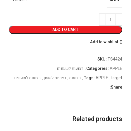
ADD TO CART
Add to wishlist
SKU:
TS4424
APPLE
Categories:
,
רצועות לשעונים
target
,
APPLE
Tags:
,
רצועות
,
רצועות לשעון
,
רצועות לשעונים
Share:
Related products