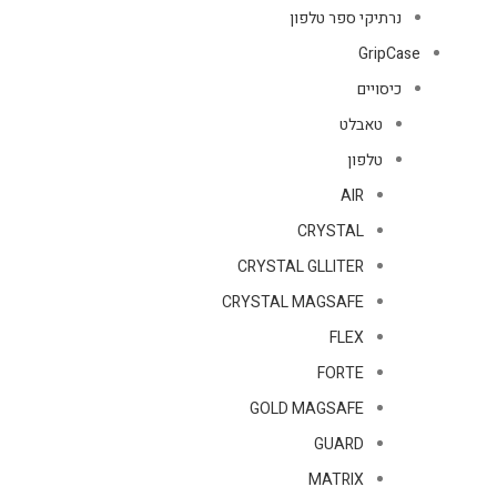
נרתיקי ספר טלפון
GripCase
כיסויים
טאבלט
טלפון
AIR
CRYSTAL
CRYSTAL GLLITER
CRYSTAL MAGSAFE
FLEX
FORTE
GOLD MAGSAFE
GUARD
MATRIX