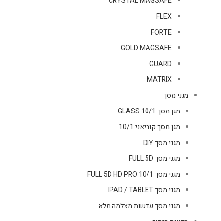
CRYSTAL MAGSAFE
FLEX
FORTE
GOLD MAGSAFE
GUARD
MATRIX
מגני מסך
מגן מסך GLASS 10/1
מגן מסך קוריאני 10/1
מגני מסך DIY
מגני מסך FULL 5D
מגני מסך FULL 5D HD PRO 10/1
מגני מסך IPAD / TABLET
מגני מסך עדשות מצלמה מלא