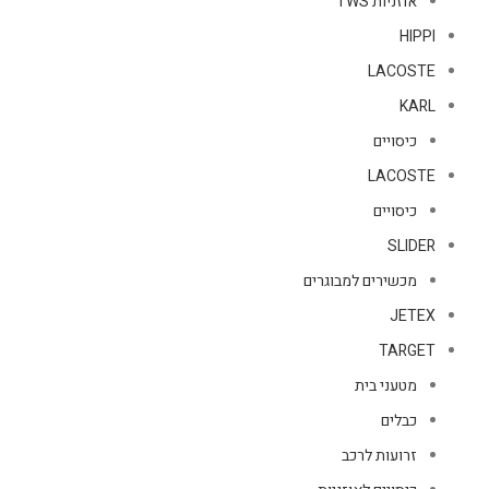
אוזניות TWS
HIPPI
LACOSTE
KARL
כיסויים
LACOSTE
כיסויים
SLIDER
מכשירים למבוגרים
JETEX
TARGET
מטעני בית
כבלים
זרועות לרכב