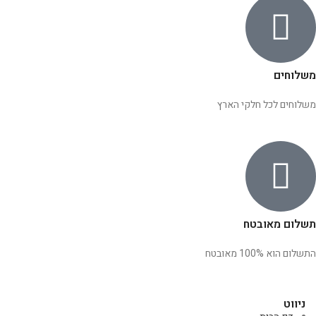
משלוחים
משלוחים לכל חלקי הארץ
תשלום מאובטח
התשלום הוא 100% מאובטח
ניווט