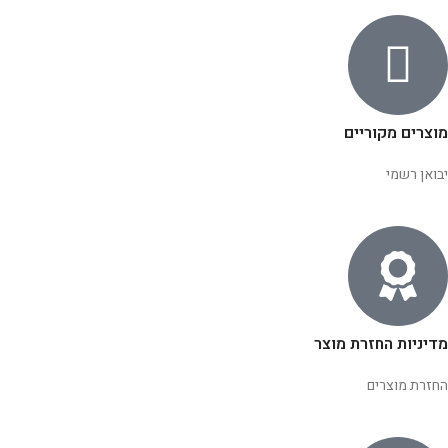
מוצרים מקוריים
יבואן רשמי
מדיניות החזרת מוצר
החזרת מוצרים