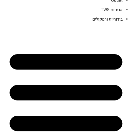
Outlet
אוזניות TWS
בידוריות ורמקולים