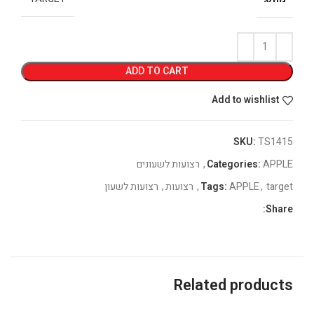
ADD TO CART
Add to wishlist
SKU:
TS1415
APPLE
Categories:
,
רצועות לשעונים
target
,
APPLE
Tags:
,
רצועות
,
רצועות לשעון
Share:
Related products