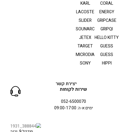
KARL
CORAL
LACOSTE
ENERGY
SLIDER
GRIPCASE
SOUNARC
GRIPQI
JETEX
HELLO KITTY
TARGET
GUESS
MICRODIA
GUESS
SONY
HIPPI
יצירת קשר
שירות לקוחות
052-6500070
ימים א-ה: 09:00-17:00
חידקל 9, יבנה