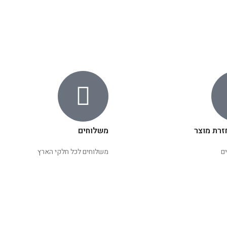
זרת מוצר
משלוחים
ם
משלוחים לכל חלקי הארץ