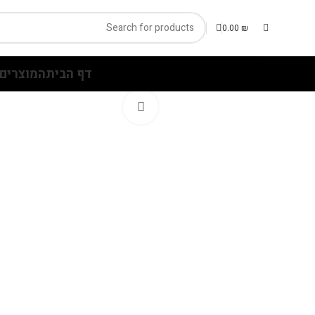
0.00
₪
דף הבית
המוצרים 
Click to enlarge