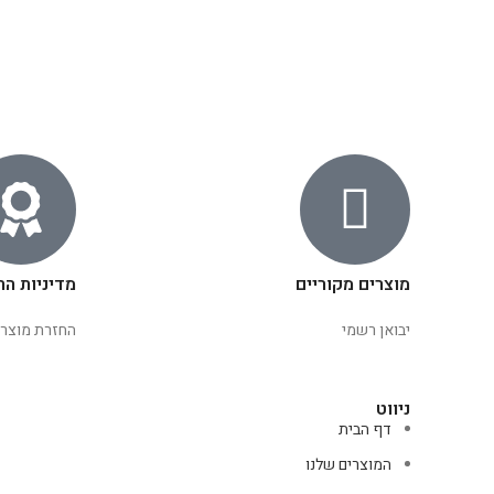
מוצרים מקוריים
מדיניות הח
יבואן רשמי
החזרת מוצרי
ניווט
דף הבית
המוצרים שלנו