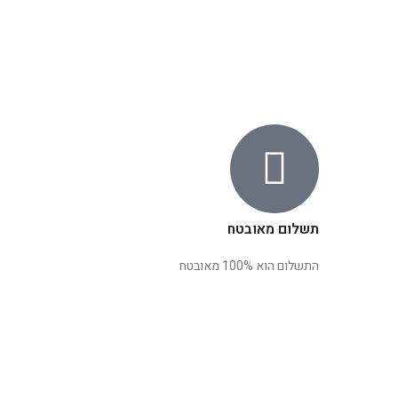
תשלום מאובטח
התשלום הוא 100% מאובטח