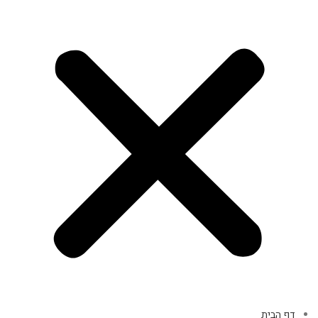
דף הבית