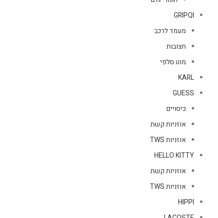
GRIPQI
מעמד לרכב
חצובות
מוט סלפי
KARL
GUESS
כיסויים
אוזניות קשת
אוזניות TWS
HELLO KITTY
אוזניות קשת
אוזניות TWS
HIPPI
LACOSTE