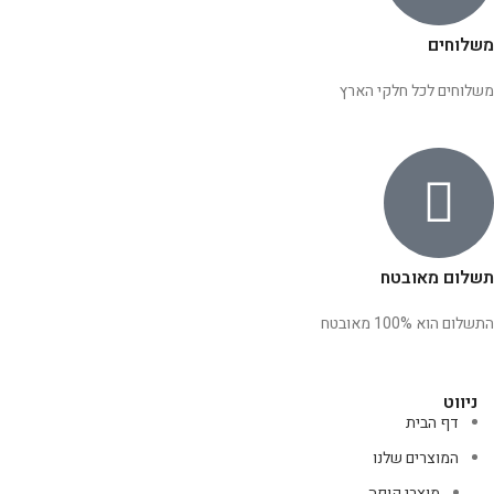
משלוחים
משלוחים לכל חלקי הארץ
תשלום מאובטח
התשלום הוא 100% מאובטח
ניווט
דף הבית
המוצרים שלנו
מוצרי קופה