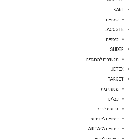
KARL
כיסויים
LACOSTE
כיסויים
SLIDER
מכשירים למבוגרים
JETEX
TARGET
מטעני בית
כבלים
זרועות לרכב
כיסויים לאוזניות
כיסויים לAIRTAG
רצועות לשעון