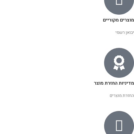
מוצרים מקוריים
יבואן רשמי
מדיניות החזרת מוצר
החזרת מוצרים