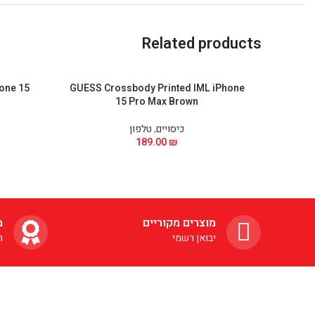
Related products
hone 15
GUESS Crossbody Printed IML iPhone
15 Pro Max Brown
כיסויים
,
טלפון
189.00
₪
מוצרים מקוריים
מ
יבואן רשמי
ה