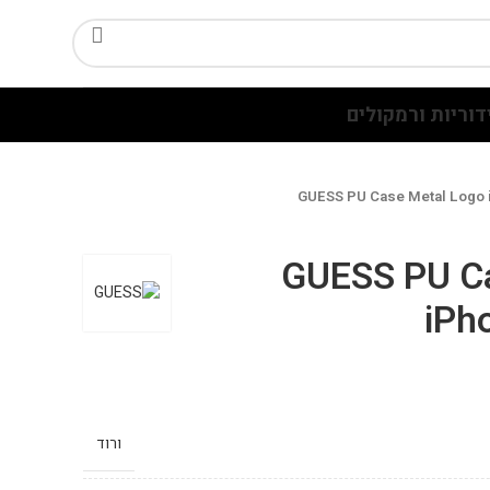
דוריות ורמקולים
GUESS PU Case Metal Logo 
GUESS PU Ca
iPh
ורוד