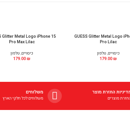
Glitter Metal Logo iPhone 15
GUESS Glitter Metal Logo iP
Pro Max Lilac
Pro Lilac
כיסויים
,
טלפון
כיסויים
,
טלפון
179.00
₪
179.00
₪
דיניות החזרת מוצר
משלוחים
חזרת מוצרים
משלוחים לכל חלקי הארץ