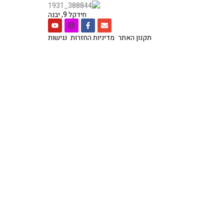
חידקל 9, יבנה
תקנון האתר
מדיניות החזרות
נגישות