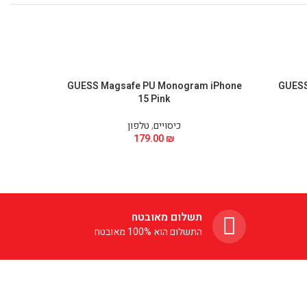
Phone 15
GUESS Magsafe PU Monogram iPhone
GUESS 
15 Pink
כיסויים
,
טלפון
179.00
₪
תשלום מאובטח
התשלום הוא 100% מאובטח