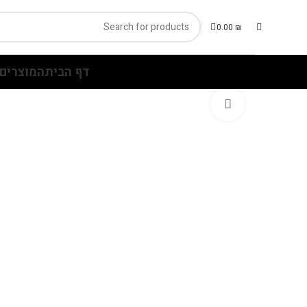
0.00
₪
דף הבית
המוצרים 
Click to enlarge