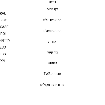
ניווט
דף הבית
RAL
המוצרים שלנו
ERGY
PCASE
המותגים שלנו
IPQI
 KITTY
אודות
ESS
צור קשר
ESS
PPI
Outlet
אוזניות TWS
בידוריות ורמקולים