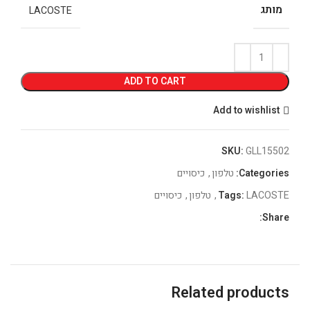
מותג
LACOSTE
ADD TO CART
Add to wishlist
SKU:
GLL15502
Categories:
טלפון
,
כיסויים
LACOSTE
Tags:
,
טלפון
,
כיסויים
Share:
Related products