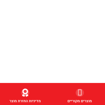
מוצרים מקוריים
מדיניות החזרת מוצר