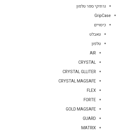
נרתיקי ספר טלפון
GripCase
כיסויים
טאבלט
טלפון
AIR
CRYSTAL
CRYSTAL GLLITER
CRYSTAL MAGSAFE
FLEX
FORTE
GOLD MAGSAFE
GUARD
MATRIX