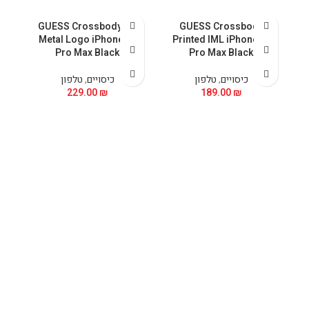
al
GUESS Crossbody PU
GUESS Crossbody
nk
Metal Logo iPhone 15
Printed IML iPhone 15
Pro Max Black
Pro Max Black
כיסויים
,
טלפון
כיסויים
,
טלפון
229.00
₪
189.00
₪