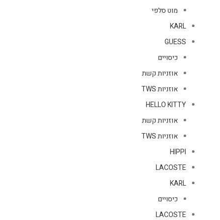
מוט סלפי
KARL
GUESS
כיסויים
אוזניות קשת
אוזניות TWS
HELLO KITTY
אוזניות קשת
אוזניות TWS
HIPPI
LACOSTE
KARL
כיסויים
LACOSTE