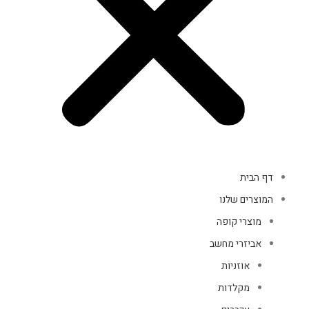
דף הבית
המוצרים שלנו
מוצרי קופה
אביזרי מחשב
אוזניות
מקלדות