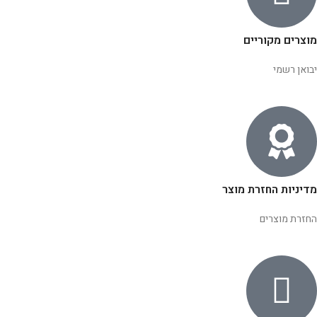
מוצרים מקוריים
יבואן רשמי
מדיניות החזרת מוצר
החזרת מוצרים