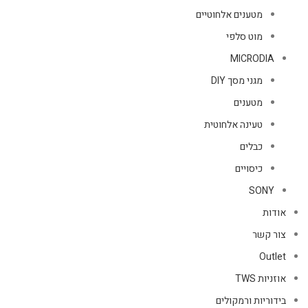
מטענים אלחוטיים
מוט סלפי
MICRODIA
מגני מסך DIY
מטענים
טעינה אלחוטית
כבלים
כיסויים
SONY
אודות
צור קשר
Outlet
אוזניות TWS
בידוריות ורמקולים