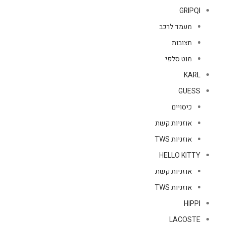
GRIPQI
מעמד לרכב
חצובות
מוט סלפי
KARL
GUESS
כיסויים
אוזניות קשת
אוזניות TWS
HELLO KITTY
אוזניות קשת
אוזניות TWS
HIPPI
LACOSTE