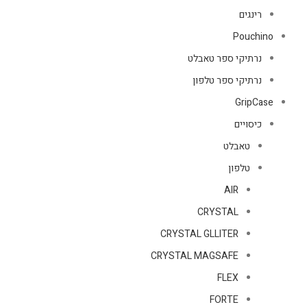
רינגים
Pouchino
נרתיקי ספר טאבלט
נרתיקי ספר טלפון
GripCase
כיסויים
טאבלט
טלפון
AIR
CRYSTAL
CRYSTAL GLLITER
CRYSTAL MAGSAFE
FLEX
FORTE