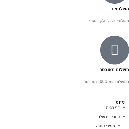
משלוחים
משלוחים לכל חלקי הארץ
תשלום מאובטח
התשלום הוא 100% מאובטח
ניווט
דף הבית
המוצרים שלנו
מוצרי קופה