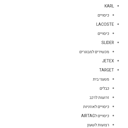
KARL
כיסויים
LACOSTE
כיסויים
SLIDER
מכשירים למבוגרים
JETEX
TARGET
מטעני בית
כבלים
זרועות לרכב
כיסויים לאוזניות
כיסויים לAIRTAG
רצועות לשעון