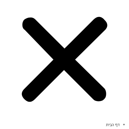
דף הבית