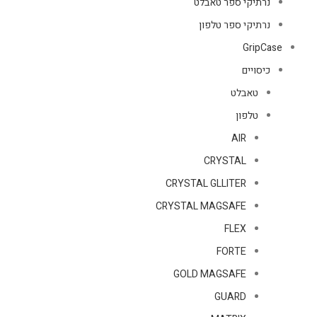
נרתיקי ספר טאבלט
נרתיקי ספר טלפון
GripCase
כיסויים
טאבלט
טלפון
AIR
CRYSTAL
CRYSTAL GLLITER
CRYSTAL MAGSAFE
FLEX
FORTE
GOLD MAGSAFE
GUARD