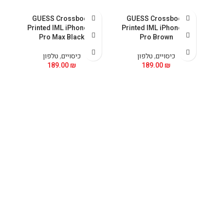
GUESS Crossbody
GUESS Crossbody
 &
Printed IML iPhone 15
Printed IML iPhone 15
5
Pro Max Black
Pro Brown
כיסויים
,
טלפון
כיסויים
,
טלפון
189.00
₪
189.00
₪