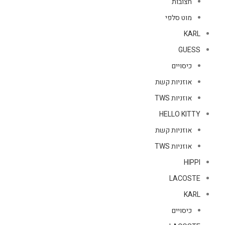
חצובות
מוט סלפי
KARL
GUESS
כיסויים
אוזניות קשת
אוזניות TWS
HELLO KITTY
אוזניות קשת
אוזניות TWS
HIPPI
LACOSTE
KARL
כיסויים