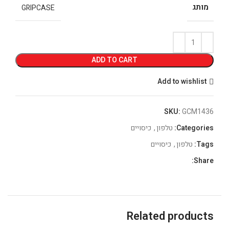
מותג
GRIPCASE
ADD TO CART
Add to wishlist
SKU:
GCM1436
Categories:
טלפון
,
כיסויים
Tags:
טלפון
,
כיסויים
Share:
Related products