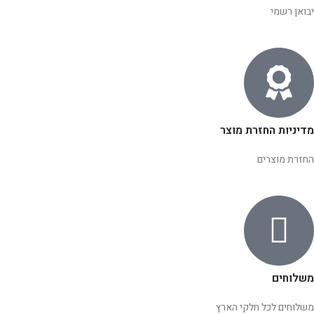
יבואן רשמי
מדיניות החזרת מוצר
החזרת מוצרים
משלוחים
משלוחים לכל חלקי הארץ