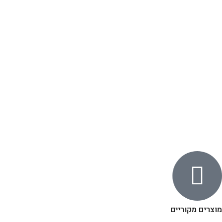
מוצרים מקוריים