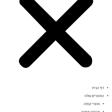
דף הבית
המוצרים שלנו
מוצרי קופה
אביזרי מחשב