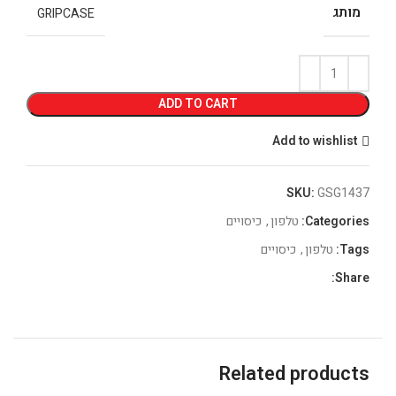
מותג
GRIPCASE
ADD TO CART
Add to wishlist
SKU:
GSG1437
Categories:
טלפון
,
כיסויים
Tags:
טלפון
,
כיסויים
Share:
Related products