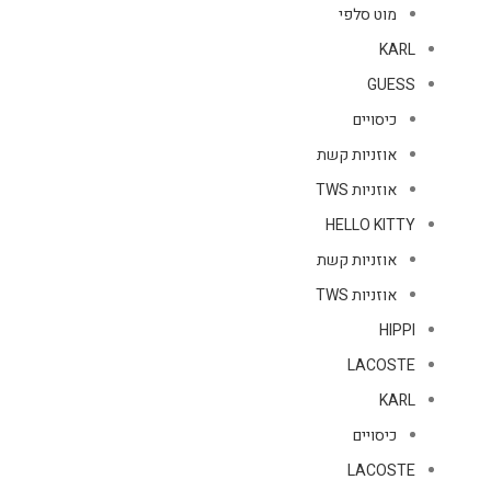
מוט סלפי
KARL
GUESS
כיסויים
אוזניות קשת
אוזניות TWS
HELLO KITTY
אוזניות קשת
אוזניות TWS
HIPPI
LACOSTE
KARL
כיסויים
LACOSTE