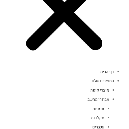
דף הבית
המוצרים שלנו
מוצרי קופה
אביזרי מחשב
אוזניות
מקלדות
עכברים