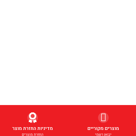
מוצרים מקוריים
מדיניות החזרת מוצר
יבואן רשמי
החזרת מוצרים