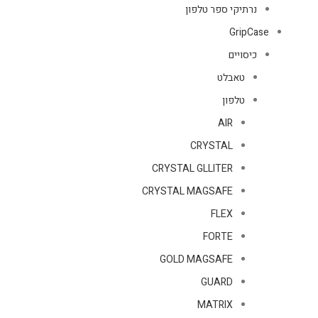
נרתיקי ספר טלפון
GripCase
כיסויים
טאבלט
טלפון
AIR
CRYSTAL
CRYSTAL GLLITER
CRYSTAL MAGSAFE
FLEX
FORTE
GOLD MAGSAFE
GUARD
MATRIX