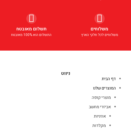
משלוחים
תשלום מאובטח
משלוחים לכל חלקי הארץ
התשלום הוא 100% מאובטח
ניווט
דף הבית
המוצרים שלנו
מוצרי קופה
אביזרי מחשב
אוזניות
מקלדות