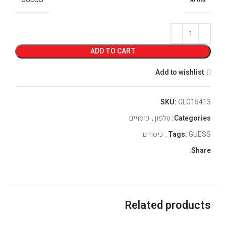
ADD TO CART
Add to wishlist
SKU:
GLG15413
Categories:
טלפון
,
כיסויים
GUESS
Tags:
,
כיסויים
Share:
Related products