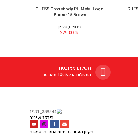
ffiano
GUESS Crossbody PU Metal Logo
GUES
e 15
iPhone 15 Brown
כיסויים
,
טלפון
229.00
₪
תשלום מאובטח
התשלום הוא 100% מאובטח
חידקל 9, יבנה
תקנון האתר
מדיניות החזרות
נגישות