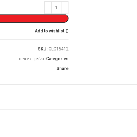
Add to wishlist
SKU:
GLG15412
Categories:
טלפון
,
כיסויים
Share: