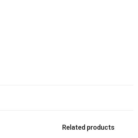
Related products