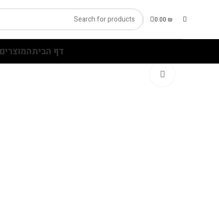
0.00
₪
דף הבית
המוצרים 
Click to enlarge