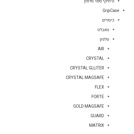
נרתיקי ספר טלפון
GripCase
כיסויים
טאבלט
טלפון
AIR
CRYSTAL
CRYSTAL GLLITER
CRYSTAL MAGSAFE
FLEX
FORTE
GOLD MAGSAFE
GUARD
MATRIX