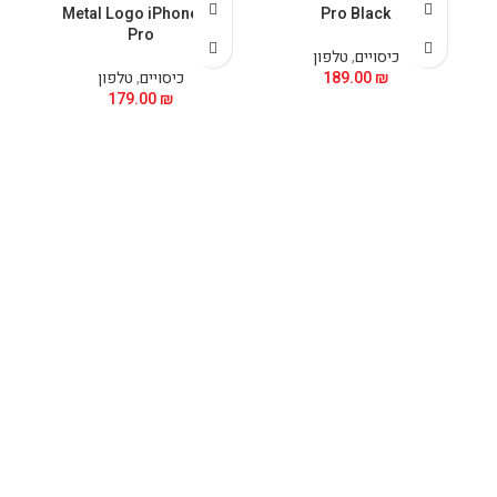
Metal Logo iPhone 15
Pro Black
Pro
כיסויים
,
טלפון
₪
189.00
כיסויים
,
טלפון
179.00
₪