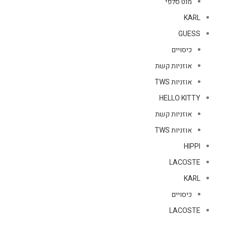
מוט סלפי
KARL
GUESS
כיסויים
אוזניות קשת
אוזניות TWS
HELLO KITTY
אוזניות קשת
אוזניות TWS
HIPPI
LACOSTE
KARL
כיסויים
LACOSTE