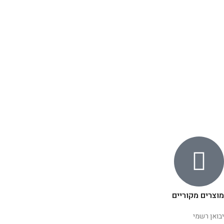
מוצרים מקוריים
יבואן רשמי