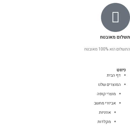
תשלום מאובטח
התשלום הוא 100% מאובטח
ניווט
דף הבית
המוצרים שלנו
מוצרי קופה
אביזרי מחשב
אוזניות
מקלדות