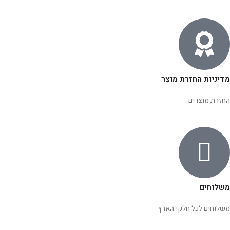
מדיניות החזרת מוצר
החזרת מוצרים
משלוחים
משלוחים לכל חלקי הארץ