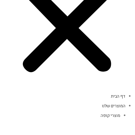
דף הבית
המוצרים שלנו
מוצרי קופה
אביזרי מחשב
אוזניות