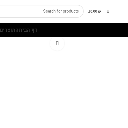
0.00
₪
דף הבית
המוצרים 
Click to enlarge