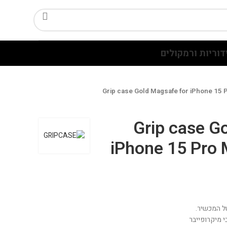
דוריות ורמקולים
Grip case Gold Magsafe for iPhone 15 
Grip case G
iPhone 15 Pro 
ל המכשיר.
 מיקרופייבר