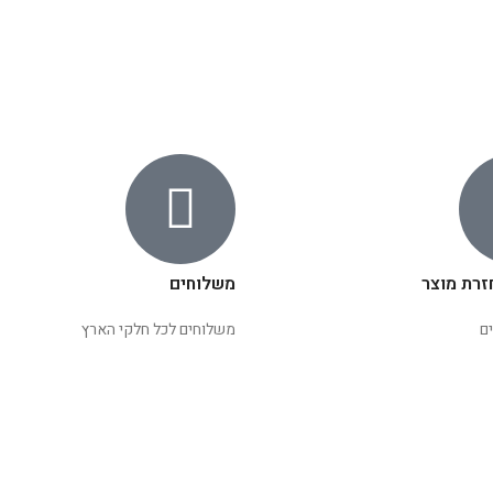
זרת מוצר
משלוחים
ם
משלוחים לכל חלקי הארץ