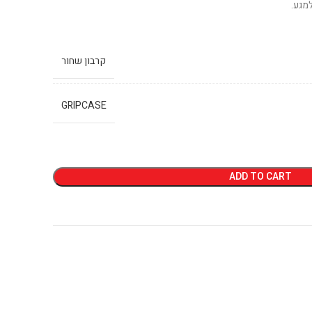
מגע.
קרבון שחור
GRIPCASE
ADD TO CART