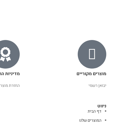
מוצרים מקוריים
מדיניות הח
יבואן רשמי
החזרת מוצרי
ניווט
דף הבית
המוצרים שלנו