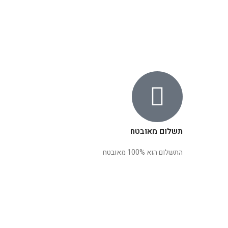
תשלום מאובטח
התשלום הוא 100% מאובטח