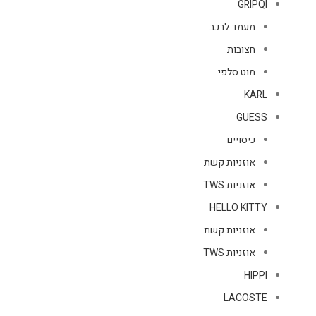
GRIPQI
מעמד לרכב
חצובות
מוט סלפי
KARL
GUESS
כיסויים
אוזניות קשת
אוזניות TWS
HELLO KITTY
אוזניות קשת
אוזניות TWS
HIPPI
LACOSTE