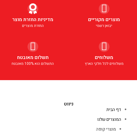
מוצרים מקוריים
מדיניות החזרת מוצר
יבואן רשמי
החזרת מוצרים
משלוחים
תשלום מאובטח
משלוחים לכל חלקי הארץ
התשלום הוא 100% מאובטח
ניווט
דף הבית
המוצרים שלנו
מוצרי קופה