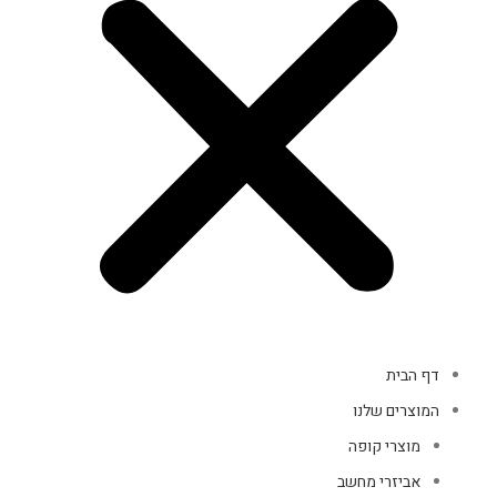
דף הבית
המוצרים שלנו
מוצרי קופה
אביזרי מחשב