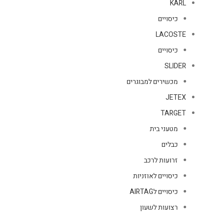
KARL
כיסויים
LACOSTE
כיסויים
SLIDER
מכשירים למבוגרים
JETEX
TARGET
מטעני בית
כבלים
זרועות לרכב
כיסויים לאוזניות
כיסויים לAIRTAG
רצועות לשעון