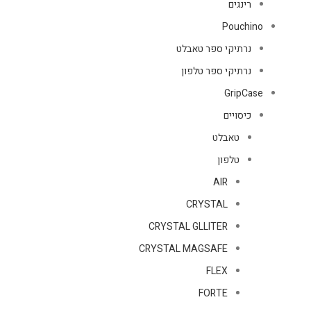
רינגים
Pouchino
נרתיקי ספר טאבלט
נרתיקי ספר טלפון
GripCase
כיסויים
טאבלט
טלפון
AIR
CRYSTAL
CRYSTAL GLLITER
CRYSTAL MAGSAFE
FLEX
FORTE