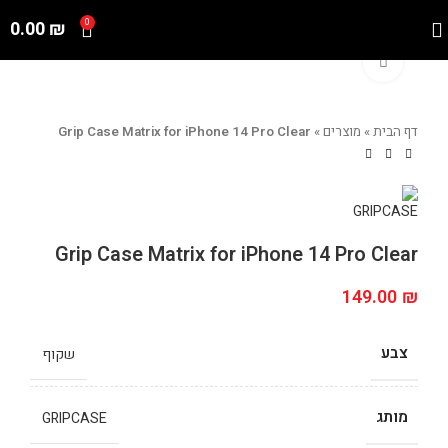
0.00
₪
0
Click to enlarge
Grip Case Matrix for iPhone 14 Pro Clear
»
מוצרים
»
דף הבית
Grip Case Matrix for iPhone 14 Pro Clear
149.00
₪
צבע
שקוף
מותג
GRIPCASE