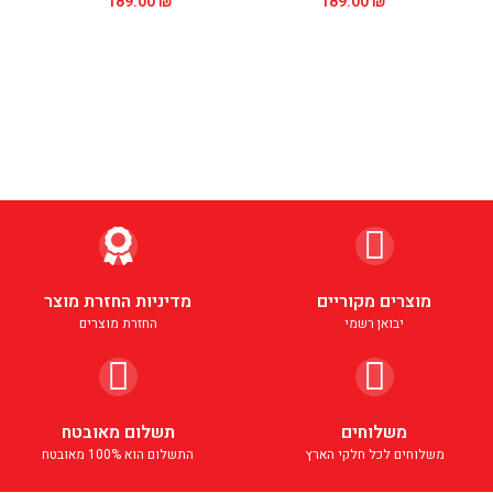
189.00
₪
189.00
₪
מוצרים מקוריים
מדיניות החזרת מוצר
יבואן רשמי
החזרת מוצרים
משלוחים
תשלום מאובטח
משלוחים לכל חלקי הארץ
התשלום הוא 100% מאובטח