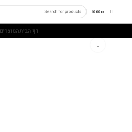
0.00
₪
דף הבית
המוצרים 
Click to enlarge