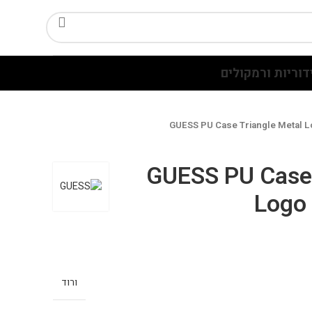
דוריות ורמקולים
GUESS PU Case Triangle Metal L
GUESS PU Case 
Logo 
ורוד