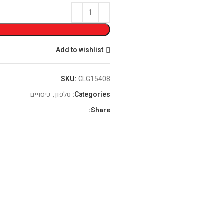
Add to wishlist
SKU:
GLG15408
Categories:
טלפון
,
כיסויים
Share: