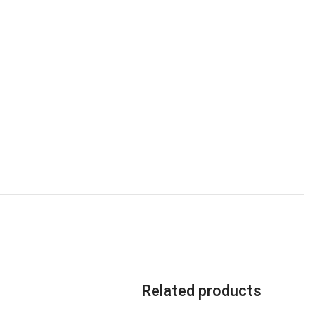
Related products