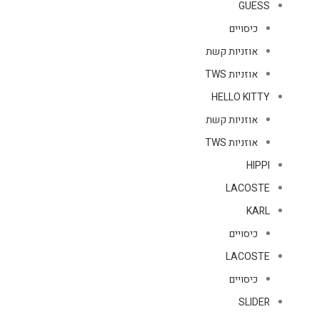
GUESS
כיסויים
אוזניות קשת
אוזניות TWS
HELLO KITTY
אוזניות קשת
אוזניות TWS
HIPPI
LACOSTE
KARL
כיסויים
LACOSTE
כיסויים
SLIDER