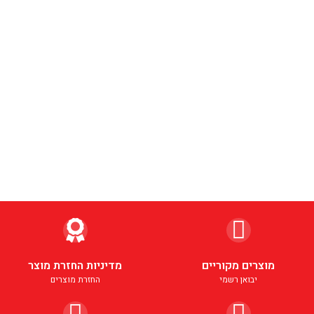
מוצרים מקוריים
מדיניות החזרת מוצר
יבואן רשמי
החזרת מוצרים