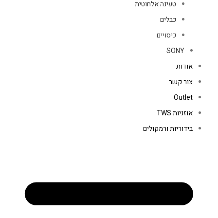
טעינה אלחוטית
כבלים
כיסויים
SONY
אודות
צור קשר
Outlet
אוזניות TWS
בידוריות ורמקולים