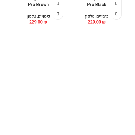
Pro Brown
Pro Black
כיסויים
,
טלפון
כיסויים
,
טלפון
229.00
₪
229.00
₪