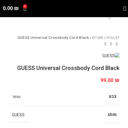
0.00
₪
0
Click to enlarge
דף הבית
»
מוצרים
»
GUESS Universal Crossbody Cord Black
GUESS Universal Crossbody Cord Black
99.00
₪
צבע
שחור
מותג
GUESS