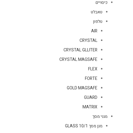
כיסויים
טאבלט
טלפון
AIR
CRYSTAL
CRYSTAL GLLITER
CRYSTAL MAGSAFE
FLEX
FORTE
GOLD MAGSAFE
GUARD
MATRIX
מגני מסך
מגן מסך GLASS 10/1