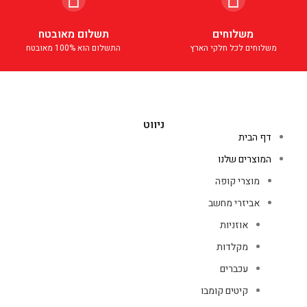
משלוחים
תשלום מאובטח
משלוחים לכל חלקי הארץ
התשלום הוא 100% מאובטח
ניווט
דף הבית
המוצרים שלנו
מוצרי קופה
אביזרי מחשב
אוזניות
מקלדות
עכברים
קיטים קומבו