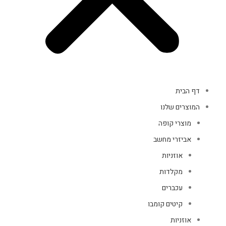
דף הבית
המוצרים שלנו
מוצרי קופה
אביזרי מחשב
אוזניות
מקלדות
עכברים
קיטים קומבו
אוזניות