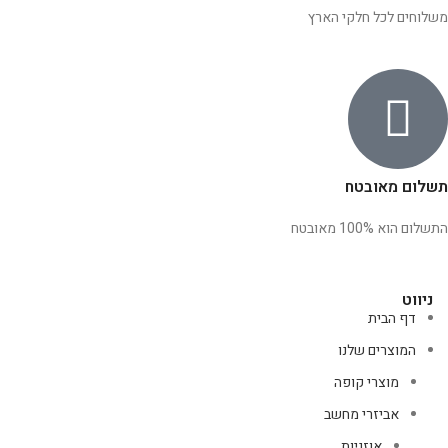
משלוחים לכל חלקי הארץ
תשלום מאובטח
התשלום הוא 100% מאובטח
ניווט
דף הבית
המוצרים שלנו
מוצרי קופה
אביזרי מחשב
אוזניות