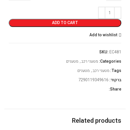
ADD TO CART
Add to wishlist
SKU:
EC481
Categories:
מטעני רכב
,
מטענים
Tags:
מטעני רכב
,
מטענים
ברקוד:
7290119349616
Share:
Related products