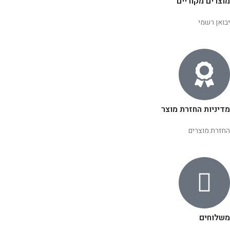
מוצרים מקוריים
יבואן רשמי
מדיניות החזרת מוצר
החזרת מוצרים
משלוחים