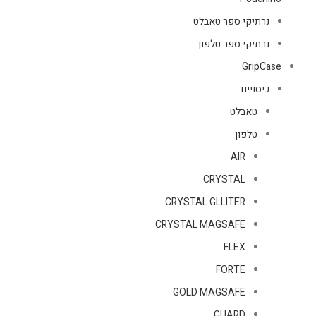
נרתיקי ספר טאבלט
נרתיקי ספר טלפון
GripCase
כיסויים
טאבלט
טלפון
AIR
CRYSTAL
CRYSTAL GLLITER
CRYSTAL MAGSAFE
FLEX
FORTE
GOLD MAGSAFE
GUARD