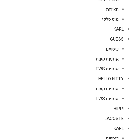
חצובות
מוט סלפי
KARL
GUESS
כיסויים
אוזניות קשת
אוזניות TWS
HELLO KITTY
אוזניות קשת
אוזניות TWS
HIPPI
LACOSTE
KARL
כיסויים