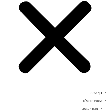
דף הבית
המוצרים שלנו
מוצרי קופה