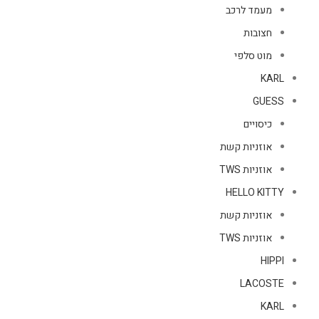
מעמד לרכב
חצובות
מוט סלפי
KARL
GUESS
כיסויים
אוזניות קשת
אוזניות TWS
HELLO KITTY
אוזניות קשת
אוזניות TWS
HIPPI
LACOSTE
KARL