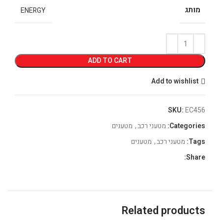
מותג
ENERGY
ADD TO CART
Add to wishlist
SKU:
EC456
Categories:
מטעני רכב
,
מטענים
Tags:
מטעני רכב
,
מטענים
Share:
Related products