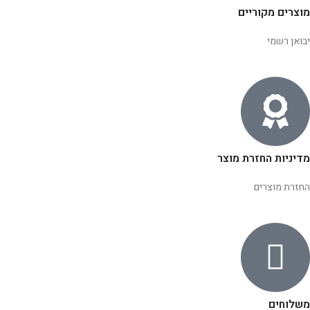
מוצרים מקוריים
יבואן רשמי
מדיניות החזרת מוצר
החזרת מוצרים
משלוחים