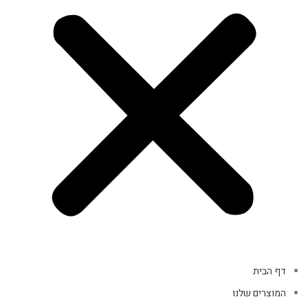
דף הבית
המוצרים שלנו