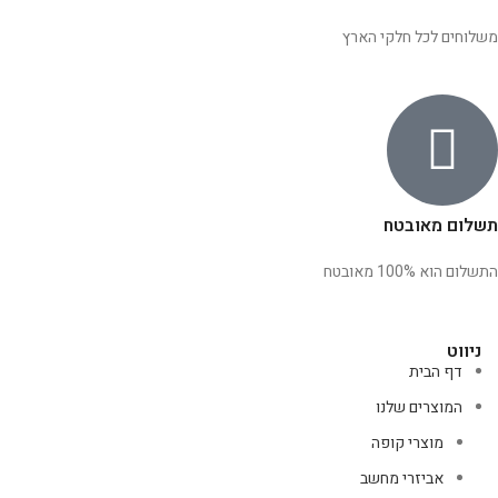
משלוחים לכל חלקי הארץ
תשלום מאובטח
התשלום הוא 100% מאובטח
ניווט
דף הבית
המוצרים שלנו
מוצרי קופה
אביזרי מחשב