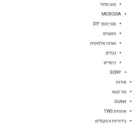
מוט סלפי
MICRODIA
מגני מסך DIY
מטענים
טעינה אלחוטית
כבלים
כיסויים
SONY
אודות
צור קשר
Outlet
אוזניות TWS
בידוריות ורמקולים