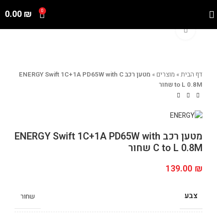
0.00
₪
0
Click to enlarge
דף הבית
»
מוצרים
»
מטען רכב ENERGY Swift 1C+1A PD65W with C
to L 0.8M שחור
מטען רכב ENERGY Swift 1C+1A PD65W with
C to L 0.8M שחור
139.00
₪
צבע
שחור