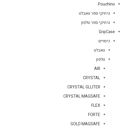
Pouchino
נרתיקי ספר טאבלט
נרתיקי ספר טלפון
GripCase
כיסויים
טאבלט
טלפון
AIR
CRYSTAL
CRYSTAL GLLITER
CRYSTAL MAGSAFE
FLEX
FORTE
GOLD MAGSAFE