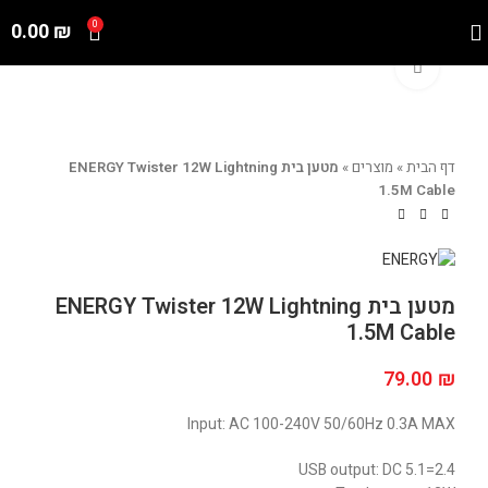
0.00
₪
0
Click to enlarge
דף הבית
»
מוצרים
»
מטען בית ENERGY Twister 12W Lightning
1.5M Cable
מטען בית ENERGY Twister 12W Lightning
1.5M Cable
79.00
₪
Input: AC 100-240V 50/60Hz 0.3A MAX
USB output: DC 5.1=2.4