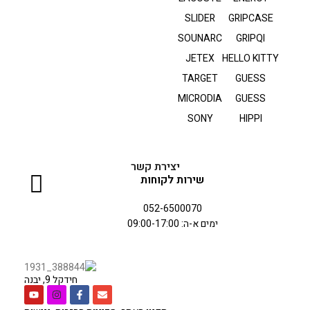
SLIDER
GRIPCASE
SOUNARC
GRIPQI
JETEX
HELLO KITTY
TARGET
GUESS
MICRODIA
GUESS
SONY
HIPPI
יצירת קשר
שירות לקוחות
052-6500070
ימים א-ה: 09:00-17:00
חידקל 9, יבנה