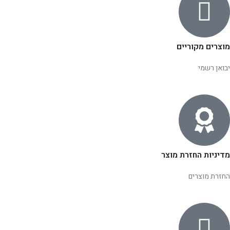
מוצרים מקוריים
יבואן רשמי
מדיניות החזרת מוצר
החזרת מוצרים