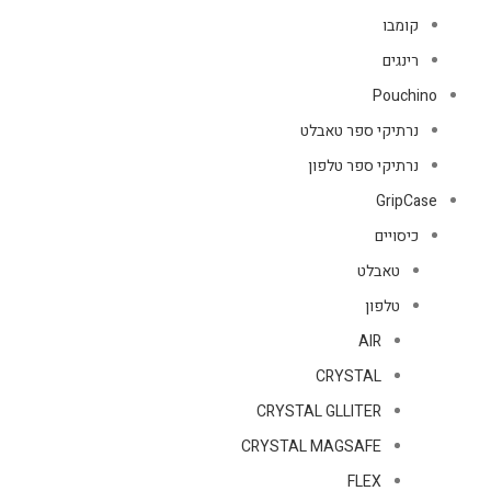
קומבו
רינגים
Pouchino
נרתיקי ספר טאבלט
נרתיקי ספר טלפון
GripCase
כיסויים
טאבלט
טלפון
AIR
CRYSTAL
CRYSTAL GLLITER
CRYSTAL MAGSAFE
FLEX