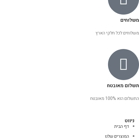
משלוחים
משלוחים לכל חלקי הארץ
תשלום מאובטח
התשלום הוא 100% מאובטח
ניווט
דף הבית
המוצרים שלנו