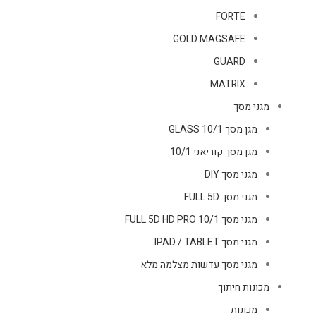
FORTE
GOLD MAGSAFE
GUARD
MATRIX
מגני מסך
מגן מסך GLASS 10/1
מגן מסך קוריאני 10/1
מגני מסך DIY
מגני מסך FULL 5D
מגני מסך FULL 5D HD PRO 10/1
מגני מסך IPAD / TABLET
מגני מסך עדשות מצלמה מלא
מכונות חיתוך
מכונות