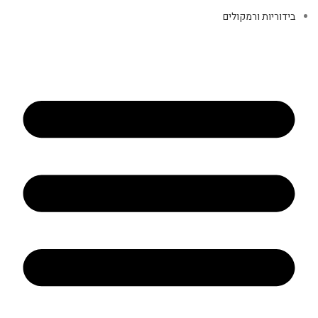
בידוריות ורמקולים