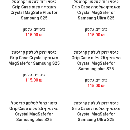
כיסוי ורוד לטלפון קריסטל
כיסוי ורוד לטלפון קריסטל
מאגסייף אולטרה Grip Case
מאגסייף פלוס Grip Case
Crystal MagSafe Plus for
Crystal MagSafe for
Samsung S25
Samsung Ultra S25
כיסויים
,
טלפון
כיסויים
,
טלפון
115.00
₪
115.00
₪
כיסוי ירוק לטלפון קריסטל
כיסוי ירוק לטלפון קריסטל
מאגסייף 25 פלוס Grip Case
מאגסייף Grip Case Crystal
MagSafe for Samsung S25
Crystal MagSafe for
Samsung plus S25
כיסויים
,
טלפון
כיסויים
,
טלפון
₪
115.00
115.00
₪
כיסוי ירוק לטלפון קריסטל
כיסוי כחול לטלפון קריסטל
מאגסייף אולטרה Grip Case
מאגסייף 25 פלוס Grip Case
Crystal MagSafe for
Crystal MagSafe for
Samsung plus S25
Samsung Ultra S25