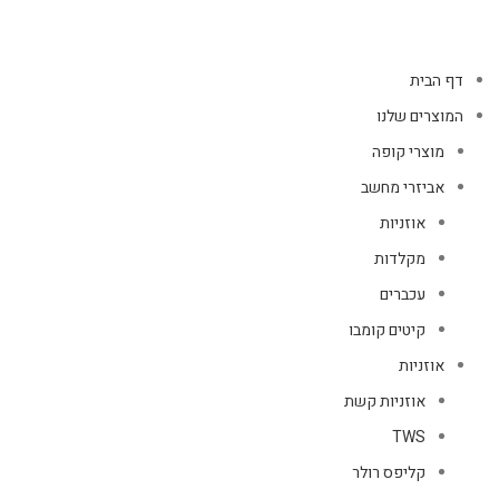
דף הבית
המוצרים שלנו
מוצרי קופה
אביזרי מחשב
אוזניות
מקלדות
עכברים
קיטים קומבו
אוזניות
אוזניות קשת
TWS
קליפס רולר