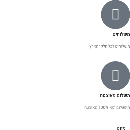
משלוחים
משלוחים לכל חלקי הארץ
תשלום מאובטח
התשלום הוא 100% מאובטח
ניווט