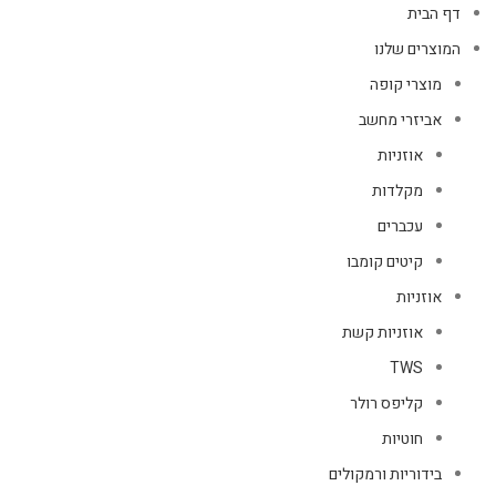
דף הבית
המוצרים שלנו
מוצרי קופה
אביזרי מחשב
אוזניות
מקלדות
עכברים
קיטים קומבו
אוזניות
אוזניות קשת
TWS
קליפס רולר
חוטיות
בידוריות ורמקולים