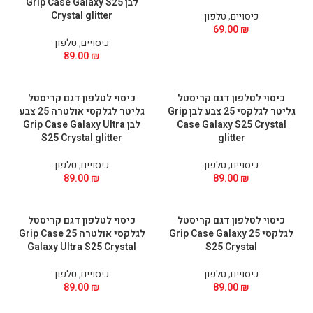
לבן Grip Case Galaxy S25
Crystal glitter
כיסויים
,
טלפון
69.00
₪
כיסויים
,
טלפון
89.00
₪
כיסוי לטלפון דגם קריסטל
כיסוי לטלפון דגם קריסטל
גליטר לגלקסי 25 צבע לבן Grip
גליטר לגלקסי אולטרה 25 צבע
Case Galaxy S25 Crystal
לבן Grip Case Galaxy Ultra
S25 Crystal glitter
glitter
כיסויים
,
טלפון
כיסויים
,
טלפון
89.00
₪
89.00
₪
כיסוי לטלפון דגם קריסטל
כיסוי לטלפון דגם קריסטל
לגלקסי 25 Grip Case Galaxy
לגלקסי אולטרה 25 Grip Case
Galaxy Ultra S25 Crystal
S25 Crystal
כיסויים
,
טלפון
כיסויים
,
טלפון
89.00
₪
89.00
₪