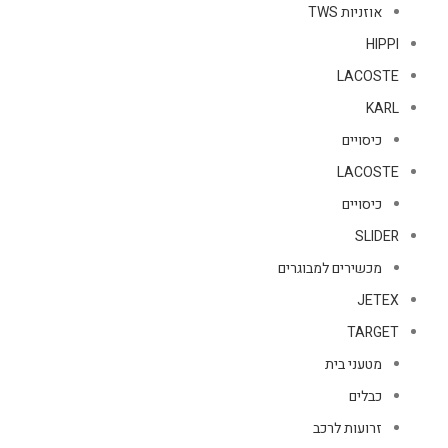
אוזניות TWS
HIPPI
LACOSTE
KARL
כיסויים
LACOSTE
כיסויים
SLIDER
מכשירים למבוגרים
JETEX
TARGET
מטעני בית
כבלים
זרועות לרכב