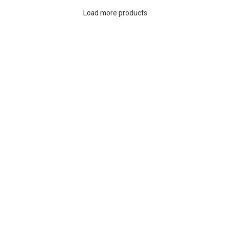
Load more products