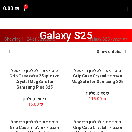
0.00
₪
0
Galaxy S25
דף הבית
»
Galaxy S25
Showing 1–24 of 68 results
Show sidebar
כיסוי אפור לטלפון קריסטל
כיסוי אפור לטלפון קריסטל
מאגסייף Grip Case Crystal
מאגסייף 25 פלוס Grip Case
Crystal MagSafe for
MagSafe for Samsung S25
Samsung Plus S25
כיסויים
,
טלפון
₪
115.00
כיסויים
,
טלפון
115.00
₪
כיסוי אפור לטלפון קריסטל
כיסוי אפור לטלפון קריסטל
מאגסייף Grip Case Crystal
מאגסייף אולטרה Grip Case