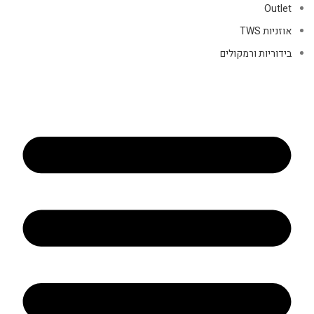
Outlet
אוזניות TWS
בידוריות ורמקולים