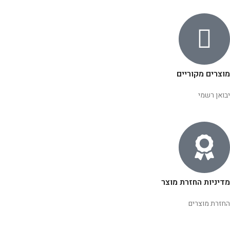
מוצרים מקוריים
יבואן רשמי
מדיניות החזרת מוצר
החזרת מוצרים