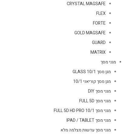
CRYSTAL MAGSAFE
FLEX
FORTE
GOLD MAGSAFE
GUARD
MATRIX
מגני מסך
מגן מסך GLASS 10/1
מגן מסך קוריאני 10/1
מגני מסך DIY
מגני מסך FULL 5D
מגני מסך FULL 5D HD PRO 10/1
מגני מסך IPAD / TABLET
מגני מסך עדשות מצלמה מלא