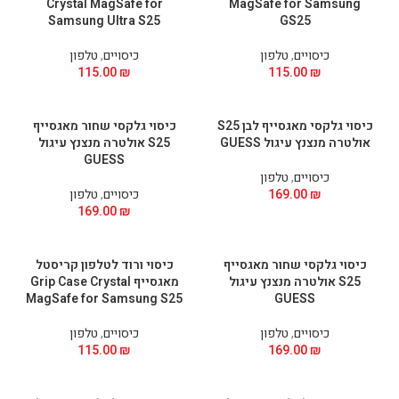
Crystal MagSafe for
MagSafe for Samsung
Samsung Ultra S25
GS25
כיסויים
,
טלפון
כיסויים
,
טלפון
115.00
₪
115.00
₪
כיסוי גלקסי מאגסייף לבן S25
כיסוי גלקסי שחור מאגסייף
אולטרה מנצנץ עיגול GUESS
S25 אולטרה מנצנץ עיגול
GUESS
כיסויים
,
טלפון
₪
169.00
כיסויים
,
טלפון
169.00
₪
כיסוי גלקסי שחור מאגסייף
כיסוי ורוד לטלפון קריסטל
S25 אולטרה מנצנץ עיגול
מאגסייף Grip Case Crystal
MagSafe for Samsung S25
GUESS
כיסויים
,
טלפון
כיסויים
,
טלפון
115.00
₪
169.00
₪