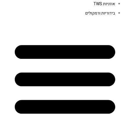
אוזניות TWS
בידוריות ורמקולים