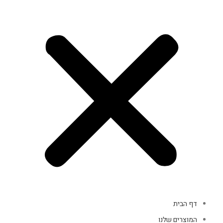
דף הבית
המוצרים שלנו