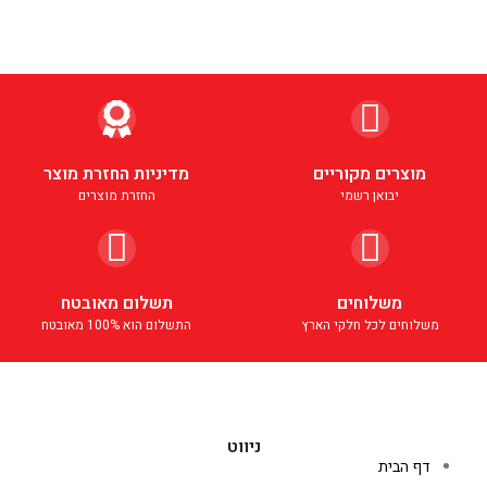
מוצרים מקוריים
מדיניות החזרת מוצר
יבואן רשמי
החזרת מוצרים
משלוחים
תשלום מאובטח
משלוחים לכל חלקי הארץ
התשלום הוא 100% מאובטח
ניווט
דף הבית