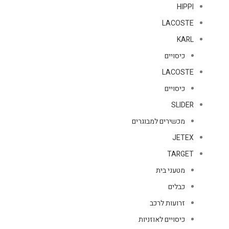
HIPPI
LACOSTE
KARL
כיסויים
LACOSTE
כיסויים
SLIDER
מכשירים למבוגרים
JETEX
TARGET
מטעני בית
כבלים
זרועות לרכב
כיסויים לאוזניות