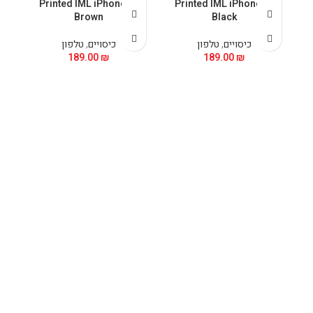
5
Printed IML iPhone 15
Printed IML iPhone 15
Brown
Black
כיסויים
,
טלפון
כיסויים
,
טלפון
189.00
₪
189.00
₪