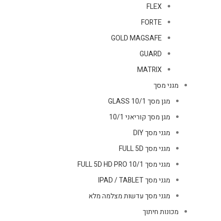
FLEX
FORTE
GOLD MAGSAFE
GUARD
MATRIX
מגני מסך
מגן מסך GLASS 10/1
מגן מסך קוריאני 10/1
מגני מסך DIY
מגני מסך FULL 5D
מגני מסך FULL 5D HD PRO 10/1
מגני מסך IPAD / TABLET
מגני מסך עדשות מצלמה מלא
מכונות חיתוך