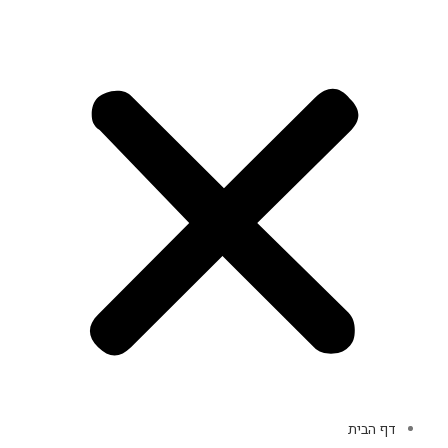
דף הבית