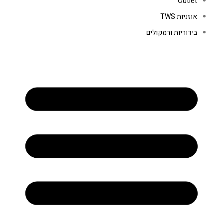
Outlet
אוזניות TWS
בידוריות ורמקולים