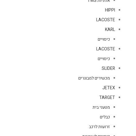
אוזניות TWS
HIPPI
LACOSTE
KARL
כיסויים
LACOSTE
כיסויים
SLIDER
מכשירים למבוגרים
JETEX
TARGET
מטעני בית
כבלים
זרועות לרכב