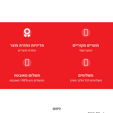
מוצרים מקוריים
מדיניות החזרת מוצר
יבואן רשמי
החזרת מוצרים
משלוחים
תשלום מאובטח
משלוחים לכל חלקי הארץ
התשלום הוא 100% מאובטח
ניווט