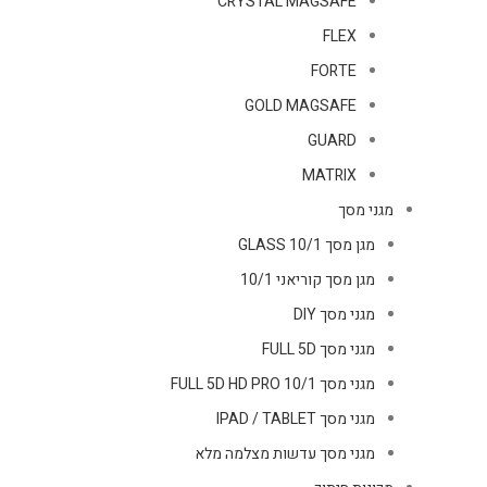
CRYSTAL MAGSAFE
FLEX
FORTE
GOLD MAGSAFE
GUARD
MATRIX
מגני מסך
מגן מסך GLASS 10/1
מגן מסך קוריאני 10/1
מגני מסך DIY
מגני מסך FULL 5D
מגני מסך FULL 5D HD PRO 10/1
מגני מסך IPAD / TABLET
מגני מסך עדשות מצלמה מלא