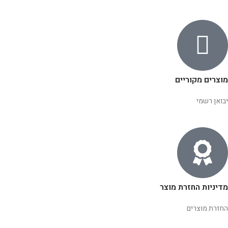
מוצרים מקוריים
יבואן רשמי
מדיניות החזרת מוצר
החזרת מוצרים