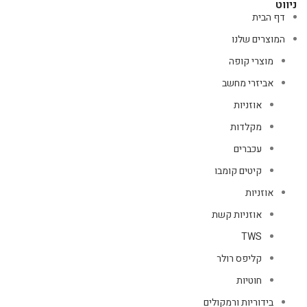
ניווט
דף הבית
המוצרים שלנו
מוצרי קופה
אביזרי מחשב
אוזניות
מקלדות
עכברים
קיטים קומבו
אוזניות
אוזניות קשת
TWS
קליפס רולר
חוטיות
בידוריות ורמקולים