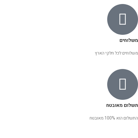
משלוחים
משלוחים לכל חלקי הארץ
תשלום מאובטח
התשלום הוא 100% מאובטח