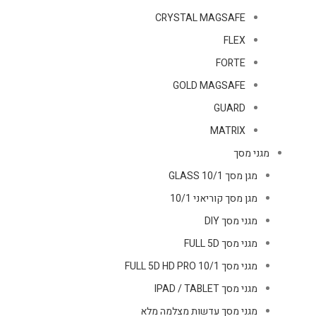
CRYSTAL MAGSAFE
FLEX
FORTE
GOLD MAGSAFE
GUARD
MATRIX
מגני מסך
מגן מסך GLASS 10/1
מגן מסך קוריאני 10/1
מגני מסך DIY
מגני מסך FULL 5D
מגני מסך FULL 5D HD PRO 10/1
מגני מסך IPAD / TABLET
מגני מסך עדשות מצלמה מלא