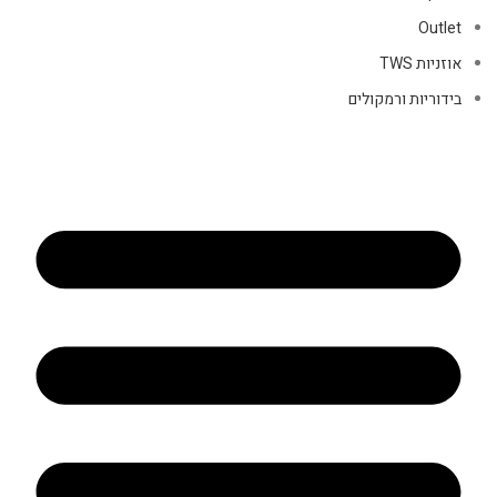
Outlet
אוזניות TWS
בידוריות ורמקולים