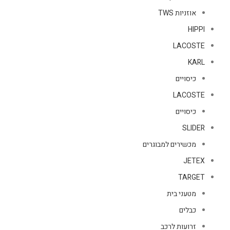
אוזניות TWS
HIPPI
LACOSTE
KARL
כיסויים
LACOSTE
כיסויים
SLIDER
מכשירים למבוגרים
JETEX
TARGET
מטעני בית
כבלים
זרועות לרכב