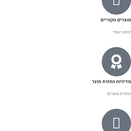
מוצרים מקוריים
יבואן רשמי
מדיניות החזרת מוצר
החזרת מוצרים