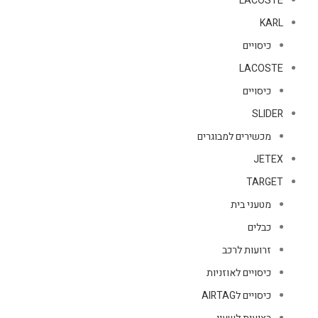
LACOSTE
KARL
כיסויים
LACOSTE
כיסויים
SLIDER
מכשירים למבוגרים
JETEX
TARGET
מטעני בית
כבלים
זרועות לרכב
כיסויים לאוזניות
כיסויים לAIRTAG