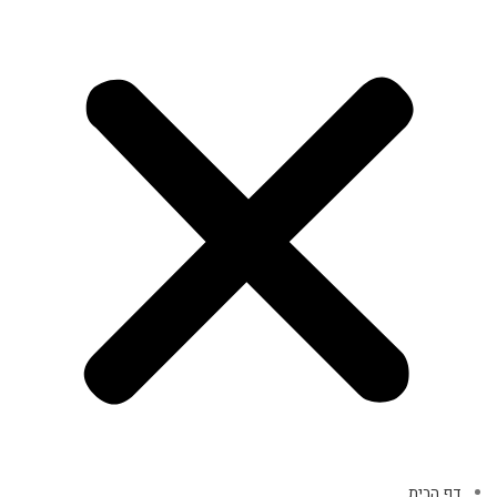
דף הבית