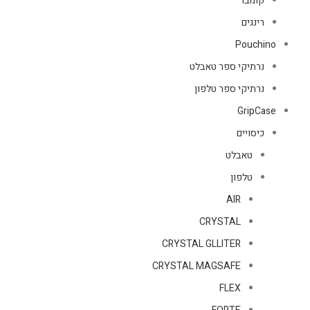
קומבו
רינגים
Pouchino
נרתיקי ספר טאבלט
נרתיקי ספר טלפון
GripCase
כיסויים
טאבלט
טלפון
AIR
CRYSTAL
CRYSTAL GLLITER
CRYSTAL MAGSAFE
FLEX