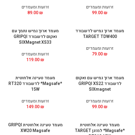
זרועות ומעמדים
זרועות ומעמדים
89.00
₪
99.00
₪
מעמד ארוך גמיש לדשבורד
מעמד ארוך גמיש נתמך עם
TARGET TDW400
ואקום לדשבורד GRIPQI
SIXMagnet XS33
זרועות ומעמדים
₪
79.00
זרועות ומעמדים
119.00
₪
מעמד ארוך גמיש עם ואקום
מעמד טעינה אלחוטית
לדשבורד GRIPQI XS22
*Magsafe* לדשבורד RT320
15W
SIXmagnet
זרועות ומעמדים
זרועות ומעמדים
149.00
₪
99.00
₪
מעמד טעינה אלחוטית
מעמד טעינה אלחוטית GRIPQI
*Magsafe* למזגן TARGET
XW20 Magsafe