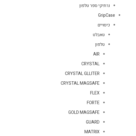
נרתיקי ספר טלפון
GripCase
כיסויים
טאבלט
טלפון
AIR
CRYSTAL
CRYSTAL GLLITER
CRYSTAL MAGSAFE
FLEX
FORTE
GOLD MAGSAFE
GUARD
MATRIX