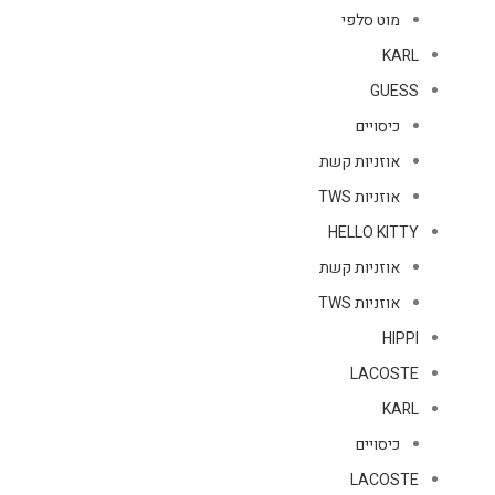
מוט סלפי
KARL
GUESS
כיסויים
אוזניות קשת
אוזניות TWS
HELLO KITTY
אוזניות קשת
אוזניות TWS
HIPPI
LACOSTE
KARL
כיסויים
LACOSTE