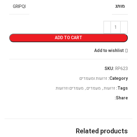
מותג
GRIPQI
ADD TO CART
Add to wishlist
SKU:
RP623
Category:
זרועות ומעמדים
Tags:
זרועות
,
מעמדים
,
מעמדים וזרועות
Share:
Related products