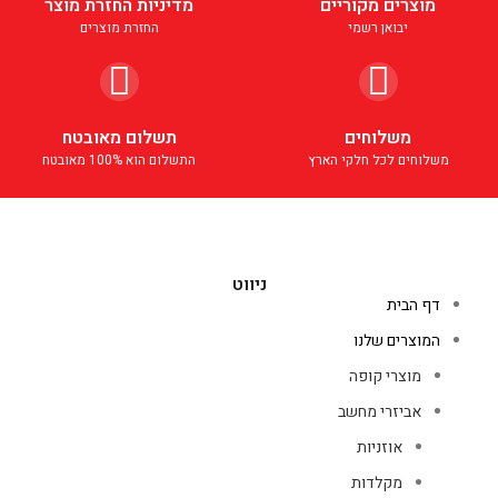
מוצרים מקוריים
מדיניות החזרת מוצר
יבואן רשמי
החזרת מוצרים
משלוחים
תשלום מאובטח
משלוחים לכל חלקי הארץ
התשלום הוא 100% מאובטח
ניווט
דף הבית
המוצרים שלנו
מוצרי קופה
אביזרי מחשב
אוזניות
מקלדות