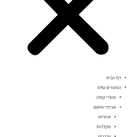
דף הבית
המוצרים שלנו
מוצרי קופה
אביזרי מחשב
אוזניות
מקלדות
עכברים