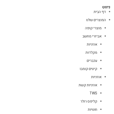
ניווט
דף הבית
המוצרים שלנו
מוצרי קופה
אביזרי מחשב
אוזניות
מקלדות
עכברים
קיטים קומבו
אוזניות
אוזניות קשת
TWS
קליפס רולר
חוטיות