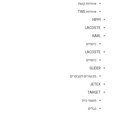
אוזניות קשת
אוזניות TWS
HIPPI
LACOSTE
KARL
כיסויים
LACOSTE
כיסויים
SLIDER
מכשירים למבוגרים
JETEX
TARGET
מטעני בית
כבלים