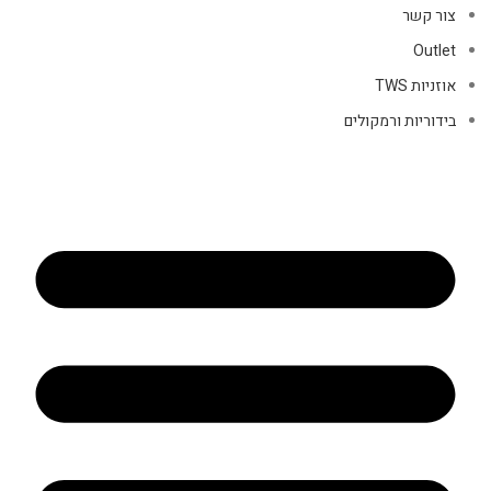
צור קשר
Outlet
אוזניות TWS
בידוריות ורמקולים