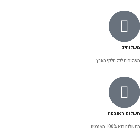
משלוחים
משלוחים לכל חלקי הארץ
תשלום מאובטח
התשלום הוא 100% מאובטח