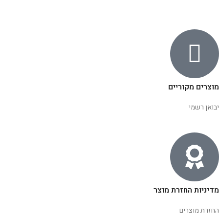
מוצרים מקוריים
יבואן רשמי
מדיניות החזרת מוצר
החזרת מוצרים