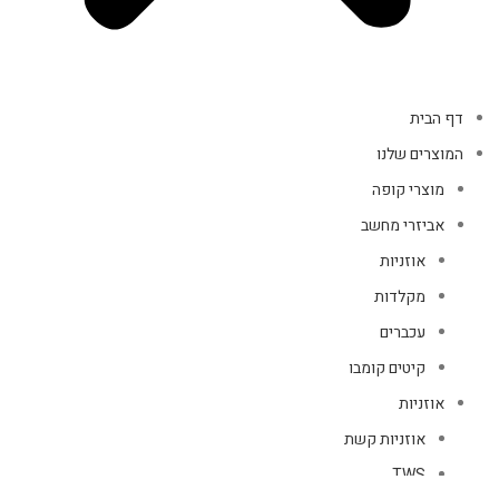
דף הבית
המוצרים שלנו
מוצרי קופה
אביזרי מחשב
אוזניות
מקלדות
עכברים
קיטים קומבו
אוזניות
אוזניות קשת
TWS