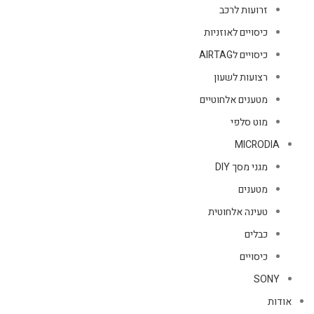
זרועות לרכב
כיסויים לאוזניות
כיסויים לAIRTAG
רצועות לשעון
מטענים אלחוטיים
מוט סלפי
MICRODIA
מגני מסך DIY
מטענים
טעינה אלחוטית
כבלים
כיסויים
SONY
אודות