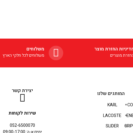
דיניות החזרת מוצר
משלוחים
חזרת מוצרים
משלוחים לכל חלקי הארץ
יצירת קשר
המותגים שלנו
KARL
CO
שירות לקוחות
LACOSTE
EN
052-6500070
SLIDER
GRI
ימים א-ה: 09:00-17:00