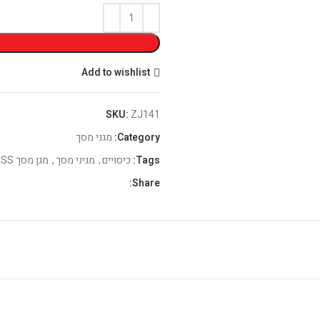
Add to wishlist
SKU:
ZJ141
Category:
מגני מסך
Tags:
כיסויים
,
מגיני מסך
,
מגן מסך GLASS
Share: