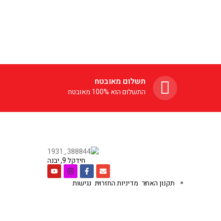
תשלום מאובטח
התשלום הוא 100% מאובטח
חידקל 9, יבנה
תקנון האתר
מדיניות החזרות
נגישות