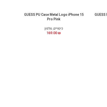
Phone 15
GUESS PU Case Metal Logo iPhone 15
GUESS 
Pro Pink
כיסויים
,
טלפון
169.00
₪