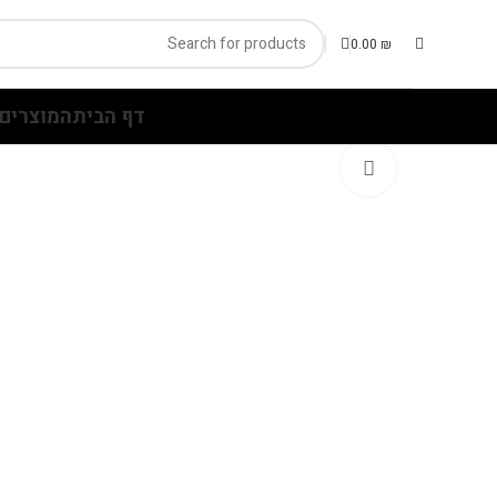
0.00
₪
דף הבית
המוצרים 
Click to enlarge