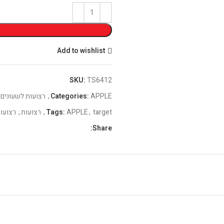
Add to wishlist
SKU:
TS6412
APPLE
Categories:
,
רצועות לשעונים
target
,
APPLE
Tags:
,
רצועות
,
רצועו
Share: