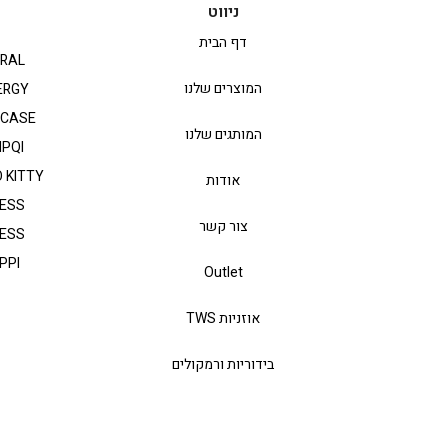
ניווט
דף הבית
RAL
המוצרים שלנו
ERGY
PCASE
המותגים שלנו
IPQI
 KITTY
אודות
ESS
צור קשר
ESS
PPI
Outlet
אוזניות TWS
בידוריות ורמקולים