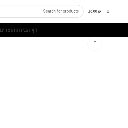
0.00
₪
דף הבית
המוצרים 
Click to enlarge