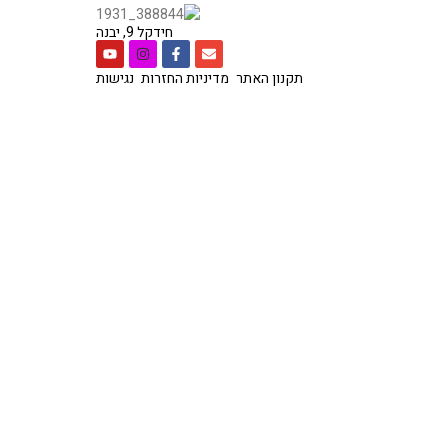
חידקל 9, יבנה
תקנון האתר
מדיניות החזרות
נגישות