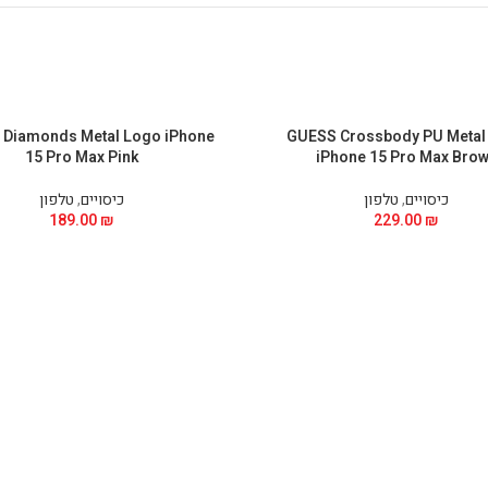
Diamonds Metal Logo iPhone
GUESS Crossbody PU Metal
15 Pro Max Pink
iPhone 15 Pro Max Bro
כיסויים
,
טלפון
כיסויים
,
טלפון
189.00
₪
229.00
₪