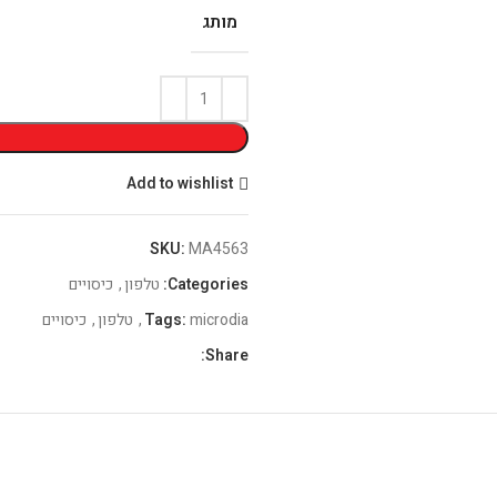
מותג
Add to wishlist
SKU:
MA4563
Categories:
טלפון
,
כיסויים
microdia
Tags:
,
טלפון
,
כיסויים
Share: