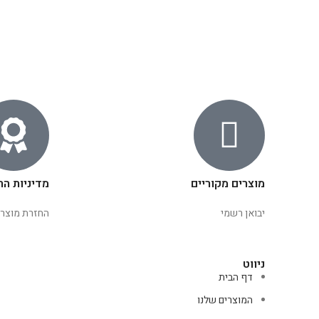
מוצרים מקוריים
מדיניות הח
יבואן רשמי
החזרת מוצרי
ניווט
דף הבית
המוצרים שלנו