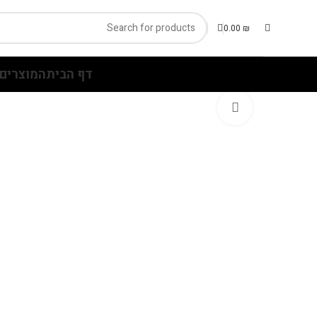
0.00
₪
דף הבית
המוצרים 
Click to enlarge