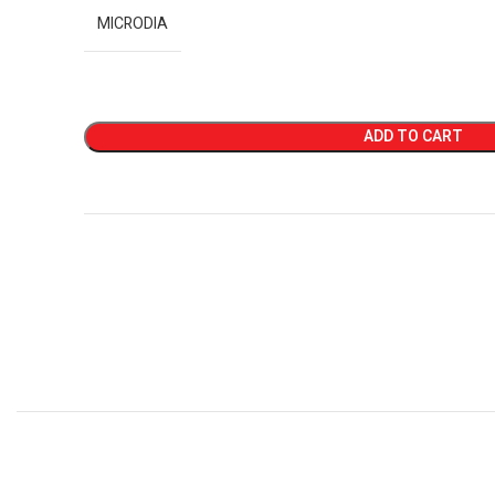
MICRODIA
ADD TO CART