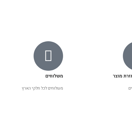
זרת מוצר
משלוחים
ם
משלוחים לכל חלקי הארץ