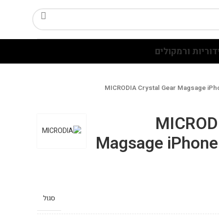
דוריות ורמקולים
MICRODIA Crystal Gear Magsage iPho
MICRODI
Magsage iPhone 
סגול