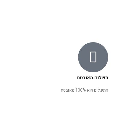
תשלום מאובטח
התשלום הוא 100% מאובטח