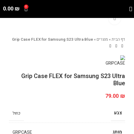
0.00
₪
0
Click to enlarge
דף הבית
»
מוצרים
»
Grip Case FLEX for Samsung S23 Ultra Blue
Grip Case FLEX for Samsung S23 Ultra
Blue
79.00
₪
צבע
כחול
מותג
GRIPCASE