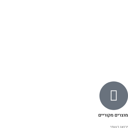
מוצרים מקוריים
יבואן רשמי