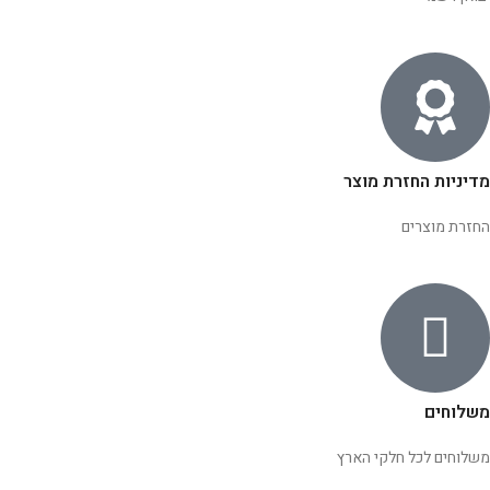
מדיניות החזרת מוצר
החזרת מוצרים
משלוחים
משלוחים לכל חלקי הארץ