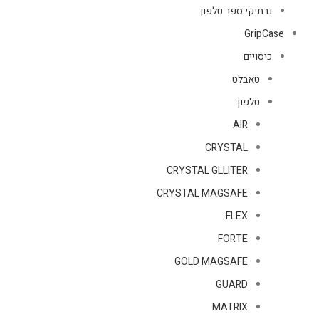
נרתיקי ספר טלפון
GripCase
כיסויים
טאבלט
טלפון
AIR
CRYSTAL
CRYSTAL GLLITER
CRYSTAL MAGSAFE
FLEX
FORTE
GOLD MAGSAFE
GUARD
MATRIX