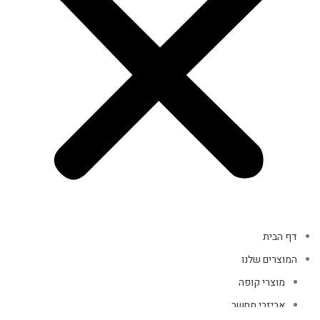
דף הבית
המוצרים שלנו
מוצרי קופה
אביזרי מחשב