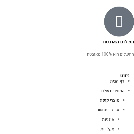
תשלום מאובטח
התשלום הוא 100% מאובטח
ניווט
דף הבית
המוצרים שלנו
מוצרי קופה
אביזרי מחשב
אוזניות
מקלדות