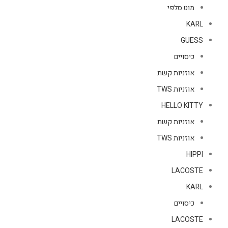
מוט סלפי
KARL
GUESS
כיסויים
אוזניות קשת
אוזניות TWS
HELLO KITTY
אוזניות קשת
אוזניות TWS
HIPPI
LACOSTE
KARL
כיסויים
LACOSTE