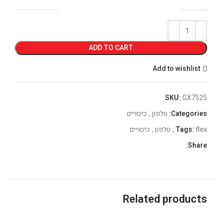
ADD TO CART
Add to wishlist
SKU:
GX7525
Categories:
טלפון
,
כיסויים
flex
Tags:
,
טלפון
,
כיסויים
Share:
Related products