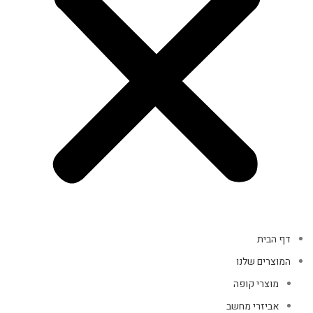
דף הבית
המוצרים שלנו
מוצרי קופה
אביזרי מחשב