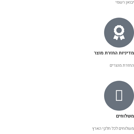
יבואן רשמי
מדיניות החזרת מוצר
החזרת מוצרים
משלוחים
משלוחים לכל חלקי הארץ