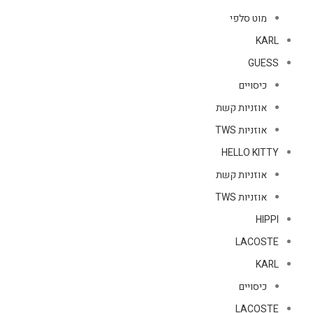
מוט סלפי
KARL
GUESS
כיסויים
אוזניות קשת
אוזניות TWS
HELLO KITTY
אוזניות קשת
אוזניות TWS
HIPPI
LACOSTE
KARL
כיסויים
LACOSTE