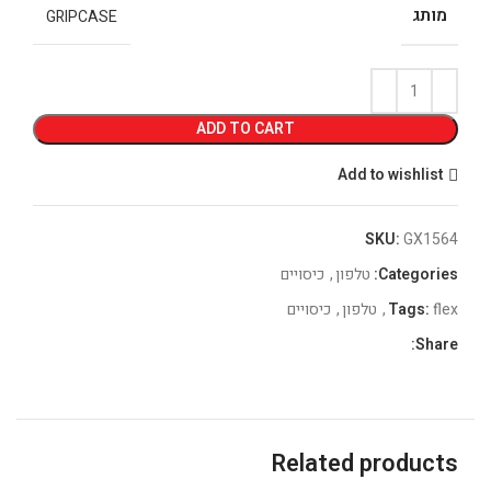
מותג
GRIPCASE
ADD TO CART
Add to wishlist
SKU:
GX1564
Categories:
טלפון
,
כיסויים
flex
Tags:
,
טלפון
,
כיסויים
Share:
Related products