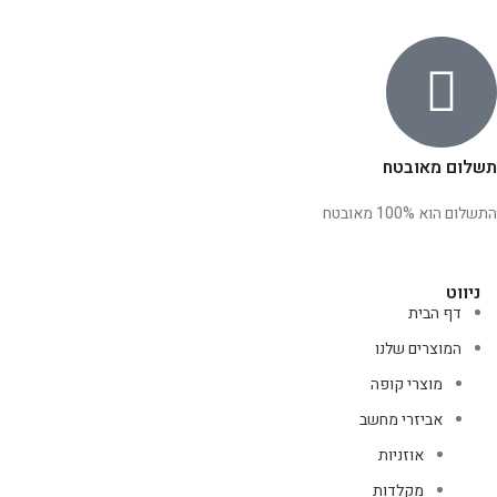
תשלום מאובטח
התשלום הוא 100% מאובטח
ניווט
דף הבית
המוצרים שלנו
מוצרי קופה
אביזרי מחשב
אוזניות
מקלדות