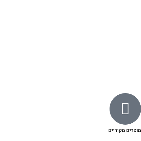
מוצרים מקוריים