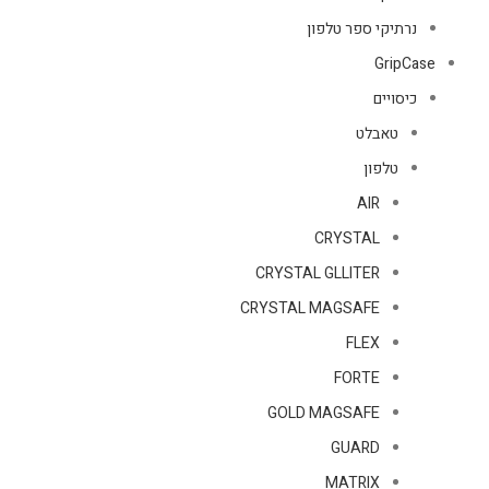
נרתיקי ספר טלפון
GripCase
כיסויים
טאבלט
טלפון
AIR
CRYSTAL
CRYSTAL GLLITER
CRYSTAL MAGSAFE
FLEX
FORTE
GOLD MAGSAFE
GUARD
MATRIX