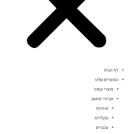
דף הבית
המוצרים שלנו
מוצרי קופה
אביזרי מחשב
אוזניות
מקלדות
עכברים