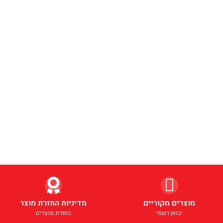
מוצרים מקוריים
מדיניות החזרת מוצר
יבואן רשמי
החזרת מוצרים