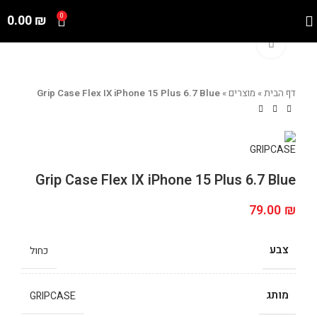
0.00
₪
0
Click to enlarge
דף הבית
»
מוצרים
»
Grip Case Flex IX iPhone 15 Plus 6.7 Blue
Grip Case Flex IX iPhone 15 Plus 6.7 Blue
79.00
₪
צבע
כחול
מותג
GRIPCASE