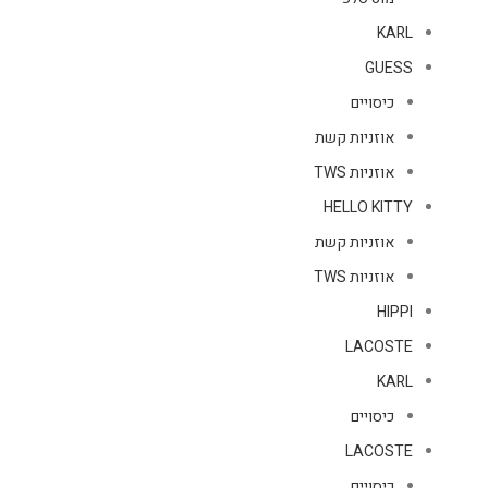
KARL
GUESS
כיסויים
אוזניות קשת
אוזניות TWS
HELLO KITTY
אוזניות קשת
אוזניות TWS
HIPPI
LACOSTE
KARL
כיסויים
LACOSTE
כיסויים