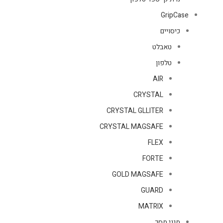
GripCase
כיסויים
טאבלט
טלפון
AIR
CRYSTAL
CRYSTAL GLLITER
CRYSTAL MAGSAFE
FLEX
FORTE
GOLD MAGSAFE
GUARD
MATRIX
מגני מסך