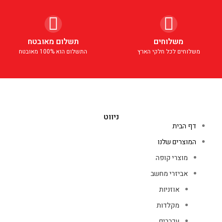
משלוחים
תשלום מאובטח
משלוחים לכל חלקי הארץ
התשלום הוא 100% מאובטח
ניווט
דף הבית
המוצרים שלנו
מוצרי קופה
אביזרי מחשב
אוזניות
מקלדות
עכברים