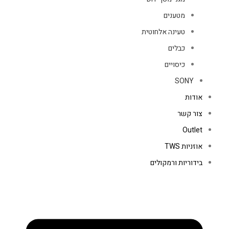
מטענים
טעינה אלחוטית
כבלים
כיסויים
SONY
אודות
צור קשר
Outlet
אוזניות TWS
בידוריות ורמקולים