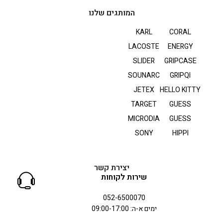
המותגים שלנו
KARL
CORAL
LACOSTE
ENERGY
SLIDER
GRIPCASE
SOUNARC
GRIPQI
JETEX
HELLO KITTY
TARGET
GUESS
MICRODIA
GUESS
SONY
HIPPI
יצירת קשר
שירות לקוחות
052-6500070
ימים א-ה: 09:00-17:00