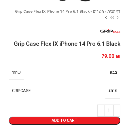
דף הבית
»
מוצרים
»
Grip Case Flex IX iPhone 14 Pro 6.1 Black
Grip Case Flex IX iPhone 14 Pro 6.1 Black
79.00
₪
צבע
שחור
מותג
GRIPCASE
ADD TO CART