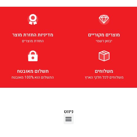
מוצרים מקוריים
מדיניות החזרת מוצר
יבואן רשמי
החזרת מוצרים
משלוחים
תשלום מאובטח
משלוחים לכל חלקי הארץ
התשלום הוא 100% מאובטח
ניווט
אוזניות TWS