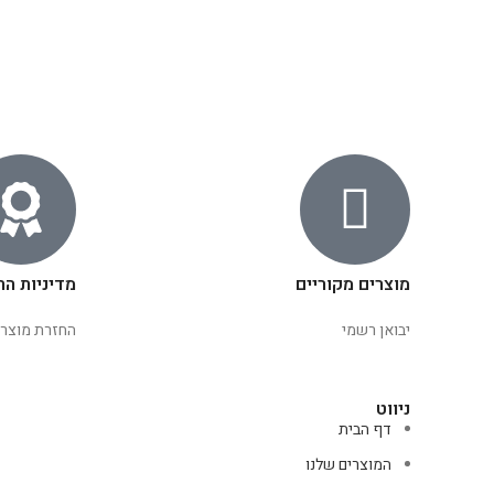
מוצרים מקוריים
מדיניות הח
יבואן רשמי
החזרת מוצרי
ניווט
דף הבית
המוצרים שלנו