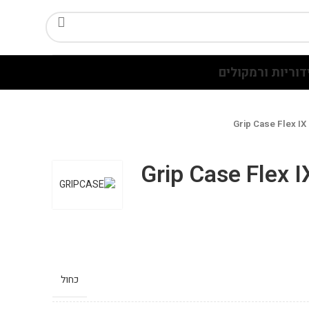
דוריות ורמקולים
Grip Case Flex IX
Grip Case Flex I
כחול