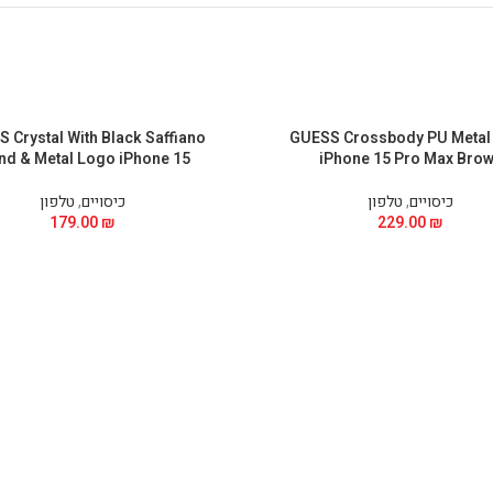
 Crystal With Black Saffiano
GUESS Crossbody PU Metal
nd & Metal Logo iPhone 15
iPhone 15 Pro Max Bro
כיסויים
,
טלפון
כיסויים
,
טלפון
179.00
₪
229.00
₪