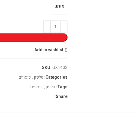
מותג
Add to wishlist
SKU:
GX1403
Categories:
טלפון
,
כיסויים
Tags:
טלפון
,
כיסויים
Share: