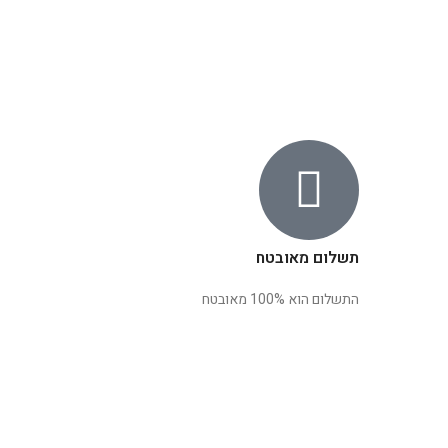
תשלום מאובטח
התשלום הוא 100% מאובטח