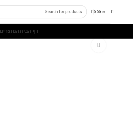
0.00
₪
דף הבית
המוצרים 
Click to enlarge