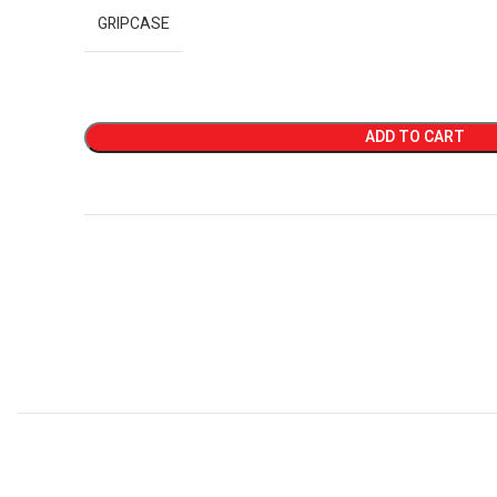
GRIPCASE
ADD TO CART