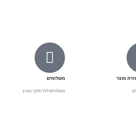
זרת מוצר
משלוחים
ם
משלוחים לכל חלקי הארץ