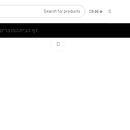
0.00
₪
דף הבית
המוצרים 
Click to enlarge