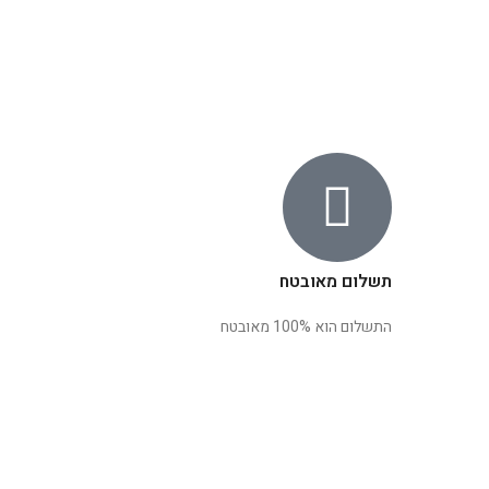
תשלום מאובטח
התשלום הוא 100% מאובטח