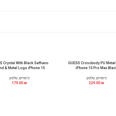
 Crystal With Black Saffiano
GUESS Crossbody PU Metal
nd & Metal Logo iPhone 15
iPhone 15 Pro Max Blac
כיסויים
,
טלפון
כיסויים
,
טלפון
179.00
₪
229.00
₪