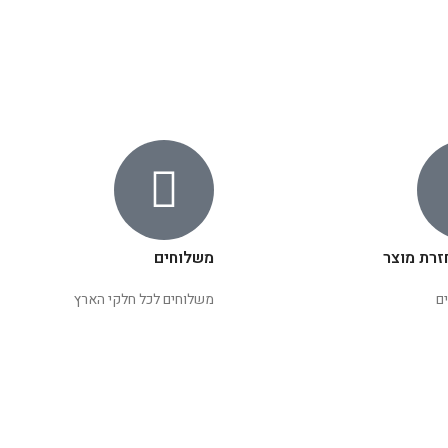
זרת מוצר
משלוחים
ם
משלוחים לכל חלקי הארץ