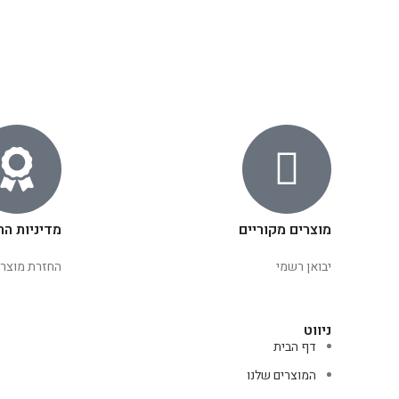
מוצרים מקוריים
מדיניות הח
יבואן רשמי
החזרת מוצרי
ניווט
דף הבית
המוצרים שלנו