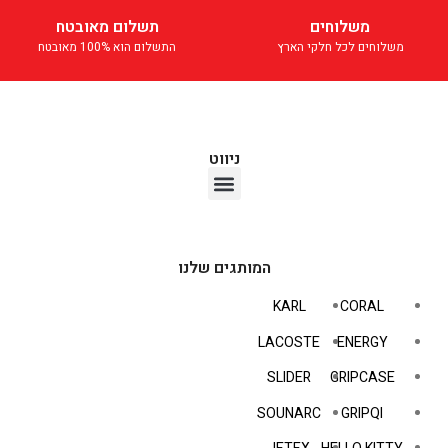
משלוחים
תשלום מאובטח
משלוחים לכל חלקי הארץ
התשלום הוא 100% מאובטח
ניווט
אוזניות TWS
המותגים שלנו
KARL
CORAL
LACOSTE
ENERGY
SLIDER
GRIPCASE
SOUNARC
GRIPQI