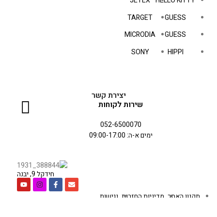
JETEX
HELLO KITTY
TARGET
GUESS
MICRODIA
GUESS
SONY
HIPPI
יצירת קשר
שירות לקוחות
052-6500070
ימים א-ה: 09:00-17:00
חידקל 9, יבנה
תקנון האתר
מדיניות החזרות
נגישות