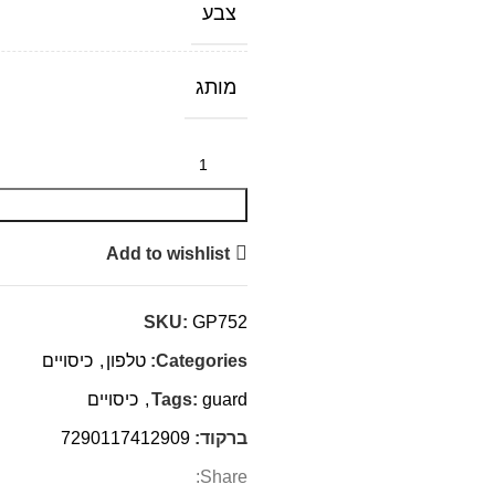
צבע
מותג
Add to wishlist
SKU:
GP752
Categories:
טלפון
,
כיסויים
guard
Tags:
,
כיסויים
ברקוד:
7290117412909
Share: