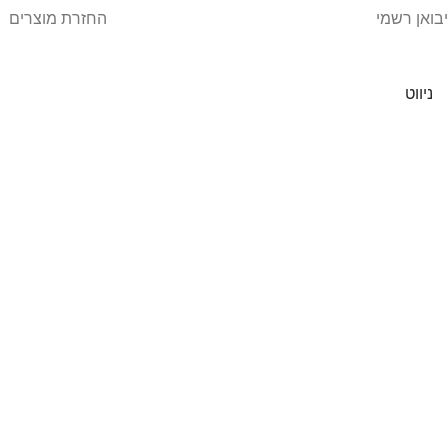
יבואן רשמי
החזרת מוצרים
ניווט