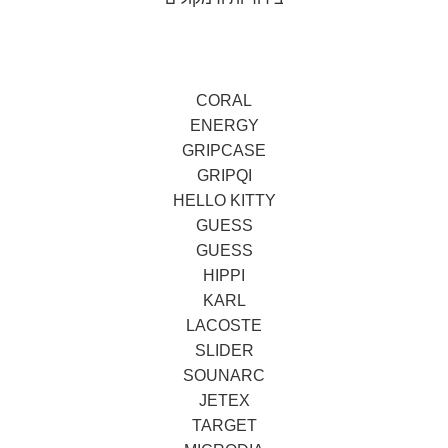
CORAL
ENERGY
GRIPCASE
GRIPQI
HELLO KITTY
GUESS
GUESS
HIPPI
KARL
LACOSTE
SLIDER
SOUNARC
JETEX
TARGET