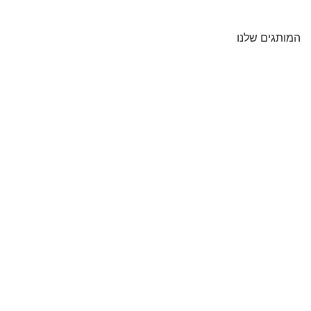
המותגים שלנו