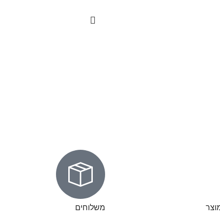
וצר
משלוחים