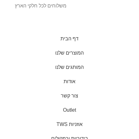
משלוחים לכל חלקי הארץ
דף הבית
המוצרים שלנו
המותגים שלנו
אודות
צור קשר
Outlet
אוזניות TWS
בידוריות ורמקולים