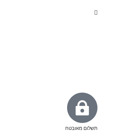
תשלום מאובטח