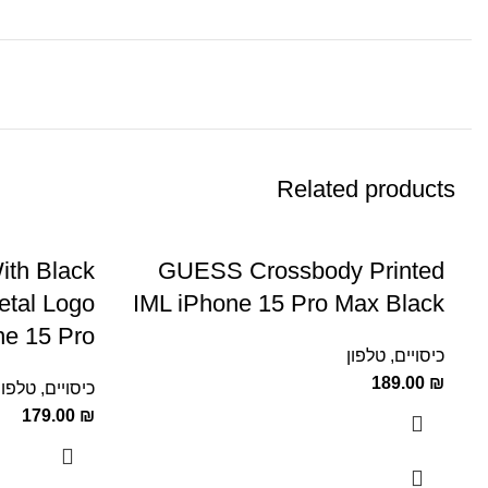
Related products
th Black
GUESS Crossbody Printed
etal Logo
IML iPhone 15 Pro Max Black
ne 15 Pro
כיסויים
,
טלפון
189.00
₪
כיסויים
,
טלפון
179.00
₪