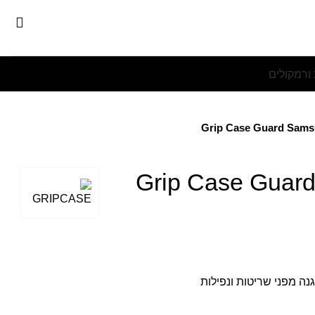
 ורמקולים
Grip Case Guard Sams
Grip Case Guar
גנה מפני שריטות ונפילות