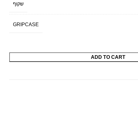
שקוף
GRIPCASE
ADD TO CART