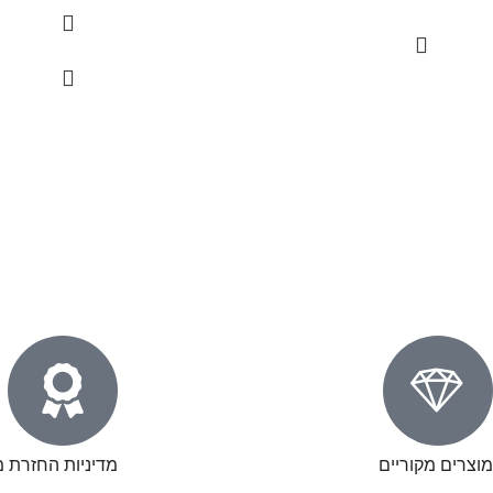
מוצרים מקוריים
מדיניות החזרת מ