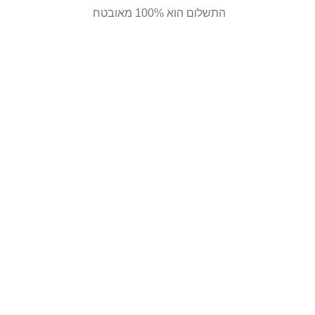
התשלום הוא 100% מאובטח