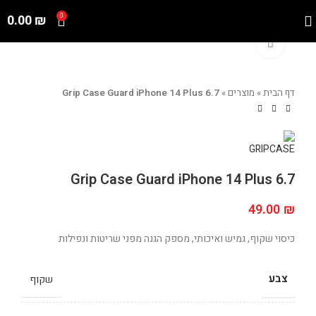
0.00
₪
0
Click to enlarge
דף הבית
»
מוצרים
»
Grip Case Guard iPhone 14 Plus 6.7
Grip Case Guard iPhone 14 Plus 6.7
49.00
₪
כיסוי שקוף, גמיש ואיכותי, מספק הגנה מפני שריטות ונפילות
צבע
שקוף