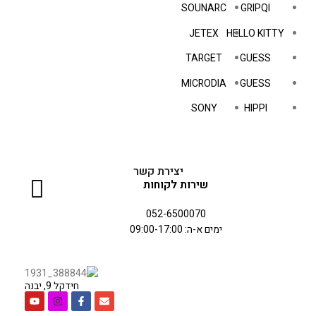
SOUNARC
GRIPQI
JETEX
HELLO KITTY
TARGET
GUESS
MICRODIA
GUESS
SONY
HIPPI
יצירת קשר
שירות לקוחות
052-6500070
ימים א-ה: 09:00-17:00
חידקל 9, יבנה