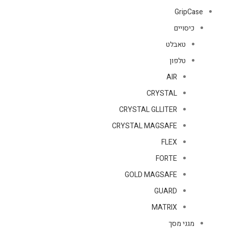
GripCase
כיסויים
טאבלט
טלפון
AIR
CRYSTAL
CRYSTAL GLLITER
CRYSTAL MAGSAFE
FLEX
FORTE
GOLD MAGSAFE
GUARD
MATRIX
מגני מסך