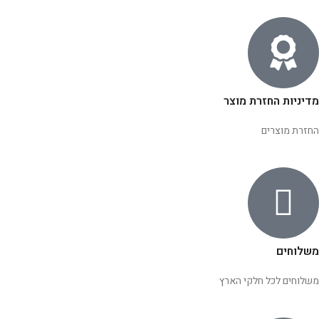
מדיניות החזרת מוצר
החזרת מוצרים
משלוחים
משלוחים לכל חלקי הארץ