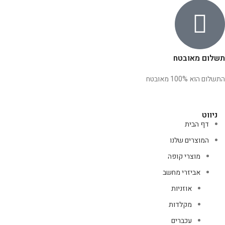
תשלום מאובטח
התשלום הוא 100% מאובטח
ניווט
דף הבית
המוצרים שלנו
מוצרי קופה
אביזרי מחשב
אוזניות
מקלדות
עכברים