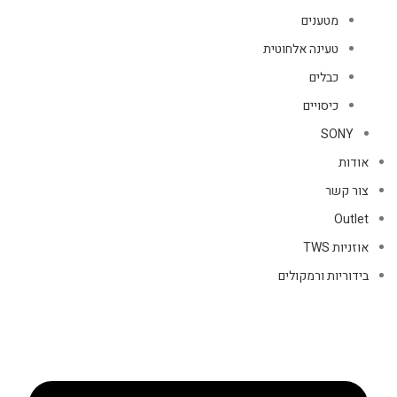
מטענים
טעינה אלחוטית
כבלים
כיסויים
SONY
אודות
צור קשר
Outlet
אוזניות TWS
בידוריות ורמקולים