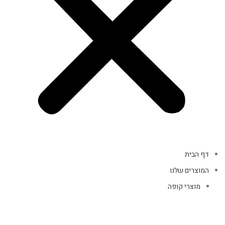
דף הבית
המוצרים שלנו
מוצרי קופה
אביזרי מחשב
אוזניות