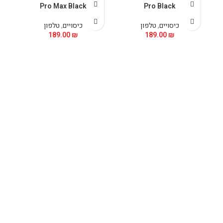
5
Pro Max Black
Pro Black
כיסויים
,
טלפון
כיסויים
,
טלפון
189.00
₪
189.00
₪