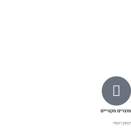
מוצרים מקוריים
יבואן רשמי