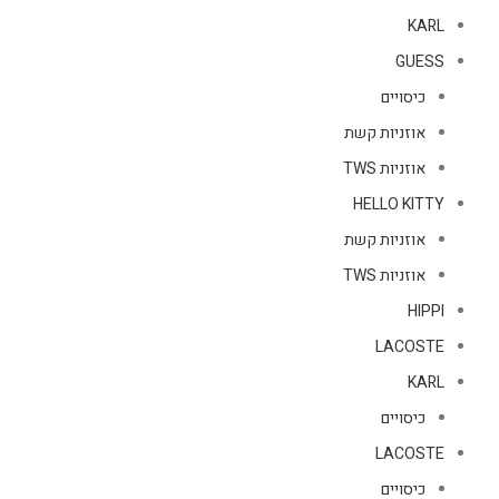
KARL
GUESS
כיסויים
אוזניות קשת
אוזניות TWS
HELLO KITTY
אוזניות קשת
אוזניות TWS
HIPPI
LACOSTE
KARL
כיסויים
LACOSTE
כיסויים