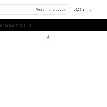
0.00
₪
דף הבית
המוצרים 
Click to enlarge