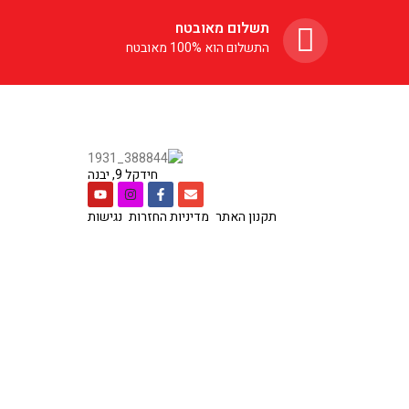
תשלום מאובטח
התשלום הוא 100% מאובטח
חידקל 9, יבנה
תקנון האתר
מדיניות החזרות
נגישות