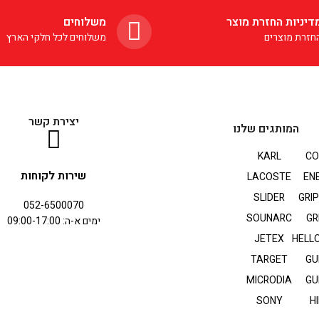
דיניות החזרת מוצר
משלוחים
חזרת מוצרים
משלוחים לכל חלקי הארץ
יצירת קשר
המותגים שלנו
KARL
CO
שירות לקוחות
LACOSTE
EN
SLIDER
GRI
052-6500070
SOUNARC
GR
ימים א-ה: 09:00-17:00
JETEX
HELLO
TARGET
GU
MICRODIA
GU
SONY
HI