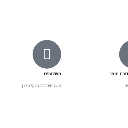
זרת מוצר
משלוחים
ם
משלוחים לכל חלקי הארץ