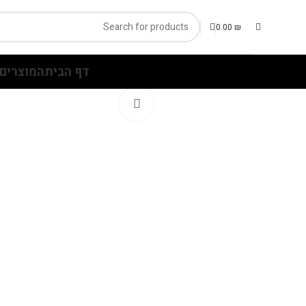
0.00
₪
דף הבית
המוצרים 
Click to enlarge