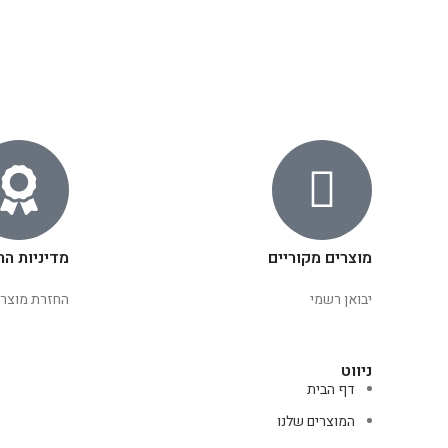
מוצרים מקוריים
מדיניות הח
יבואן רשמי
החזרת מוצרי
ניווט
דף הבית
המוצרים שלנו