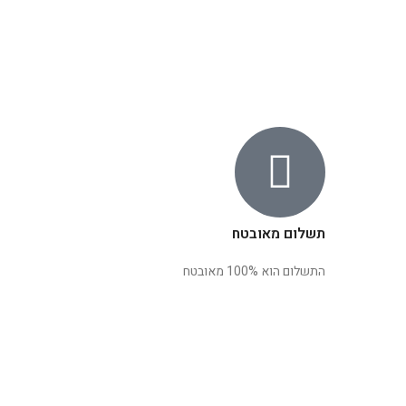
תשלום מאובטח
התשלום הוא 100% מאובטח