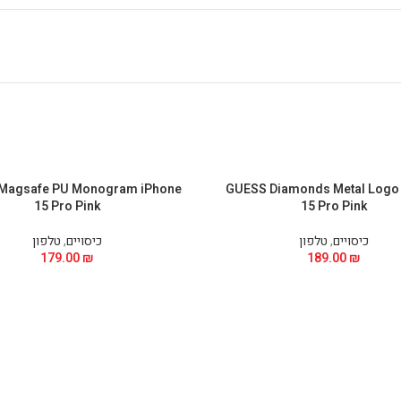
Magsafe PU Monogram iPhone
GUESS Diamonds Metal Logo
15 Pro Pink
15 Pro Pink
כיסויים
,
טלפון
כיסויים
,
טלפון
179.00
₪
189.00
₪