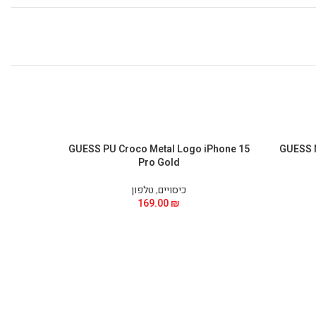
Phone 15
GUESS PU Croco Metal Logo iPhone 15
GUESS 
Pro Gold
כיסויים
,
טלפון
169.00
₪