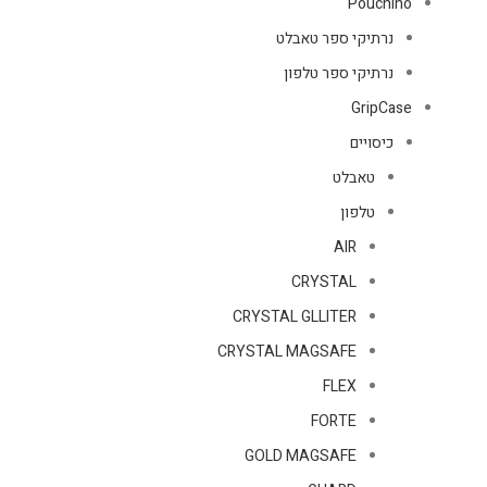
Pouchino
נרתיקי ספר טאבלט
נרתיקי ספר טלפון
GripCase
כיסויים
טאבלט
טלפון
AIR
CRYSTAL
CRYSTAL GLLITER
CRYSTAL MAGSAFE
FLEX
FORTE
GOLD MAGSAFE