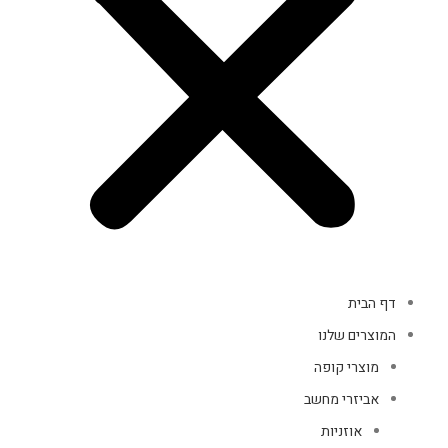
דף הבית
המוצרים שלנו
מוצרי קופה
אביזרי מחשב
אוזניות