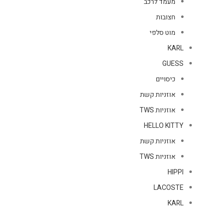
מעמד לרכב
חצובות
מוט סלפי
KARL
GUESS
כיסויים
אוזניות קשת
אוזניות TWS
HELLO KITTY
אוזניות קשת
אוזניות TWS
HIPPI
LACOSTE
KARL