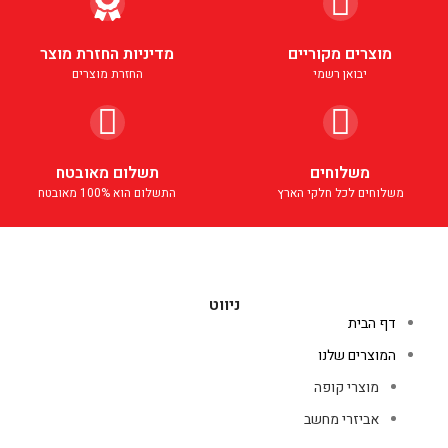
מוצרים מקוריים
מדיניות החזרת מוצר
יבואן רשמי
החזרת מוצרים
משלוחים
תשלום מאובטח
משלוחים לכל חלקי הארץ
התשלום הוא 100% מאובטח
ניווט
דף הבית
המוצרים שלנו
מוצרי קופה
אביזרי מחשב